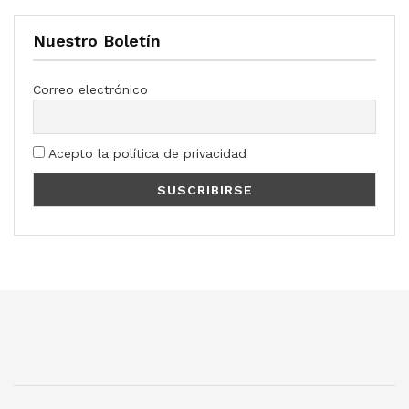
Nuestro Boletín
Correo electrónico
Acepto la política de privacidad