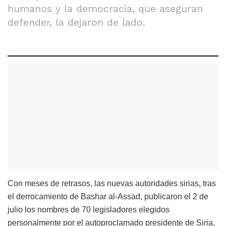
humanos y la democracia, que aseguran
defender, la dejaron de lado.
Con meses de retrasos, las nuevas autoridades sirias, tras
el derrocamiento de Bashar al-Assad, publicaron el 2 de
julio los nombres de 70 legisladores elegidos
personalmente por el autoproclamado presidente de Siria,