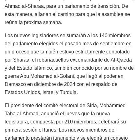
Ahmad al-Sharaa, para un parlamento de transición. De
esta manera, allanan el camino para que la asamblea se
reúna la próxima semana.
Los nuevos legisladores se sumarán a los 140 miembros
del parlamento elegidos el pasado mes de septiembre en
un proceso que también estuvo estrictamente controlado
por Sharaa, el rebanacuellos excomandante de Al-Qaeda
y del Estado Islámico, también conocido por su nombre de
guerra Abu Mohamed al-Golani, que llegó al poder en
Damasco en diciembre de 2024 con el respaldo de
Estados Unidos, Israel y Turquía.
El presidente del comité electoral de Siria, Mohammed
Taha al-Ahmad, anunció el jueves que la nueva
legislatura, compuesta por 210 miembros, celebrará su
primera sesión el lunes. Los nuevos miembros del
parlamento prestarán juramento y se elegirá un consejo