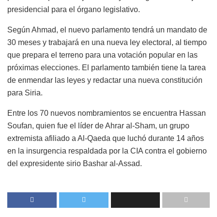
presidencial para el órgano legislativo.
Según Ahmad, el nuevo parlamento tendrá un mandato de
30 meses y trabajará en una nueva ley electoral, al tiempo
que prepara el terreno para una votación popular en las
próximas elecciones. El parlamento también tiene la tarea
de enmendar las leyes y redactar una nueva constitución
para Siria.
Entre los 70 nuevos nombramientos se encuentra Hassan
Soufan, quien fue el líder de Ahrar al-Sham, un grupo
extremista afiliado a Al-Qaeda que luchó durante 14 años
en la insurgencia respaldada por la CIA contra el gobierno
del expresidente sirio Bashar al-Assad.