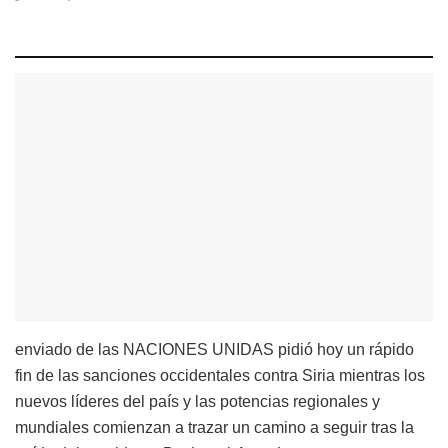
enviado de las NACIONES UNIDAS pidió hoy un rápido
fin de las sanciones occidentales contra Siria mientras los
nuevos líderes del país y las potencias regionales y
mundiales comienzan a trazar un camino a seguir tras la