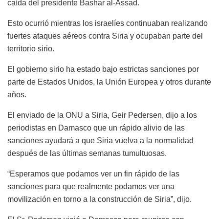
caída del presidente Bashar al-Assad.
Esto ocurrió mientras los israelíes continuaban realizando
fuertes ataques aéreos contra Siria y ocupaban parte del
territorio sirio.
El gobierno sirio ha estado bajo estrictas sanciones por
parte de Estados Unidos, la Unión Europea y otros durante
años.
El enviado de la ONU a Siria, Geir Pedersen, dijo a los
periodistas en Damasco que un rápido alivio de las
sanciones ayudará a que Siria vuelva a la normalidad
después de las últimas semanas tumultuosas.
“Esperamos que podamos ver un fin rápido de las
sanciones para que realmente podamos ver una
movilización en torno a la construcción de Siria”, dijo.