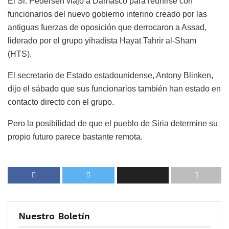
El Sr. Pedersen viajó a Damasco para reunirse con
funcionarios del nuevo gobierno interino creado por las
antiguas fuerzas de oposición que derrocaron a Assad,
liderado por el grupo yihadista Hayat Tahrir al-Sham
(HTS).
El secretario de Estado estadounidense, Antony Blinken,
dijo el sábado que sus funcionarios también han estado en
contacto directo con el grupo.
Pero la posibilidad de que el pueblo de Siria determine su
propio futuro parece bastante remota.
Nuestro Boletín