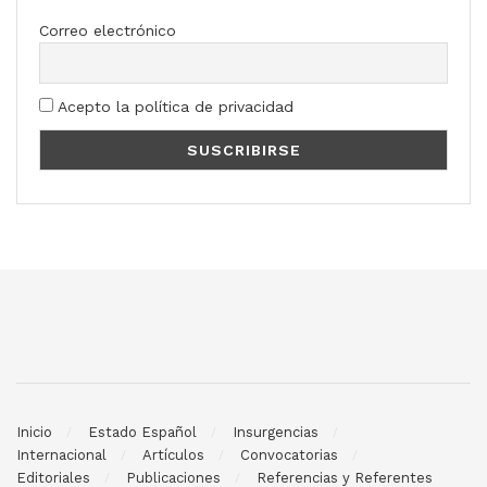
Correo electrónico
Acepto la política de privacidad
Inicio
Estado Español
Insurgencias
Internacional
Artículos
Convocatorias
Editoriales
Publicaciones
Referencias y Referentes