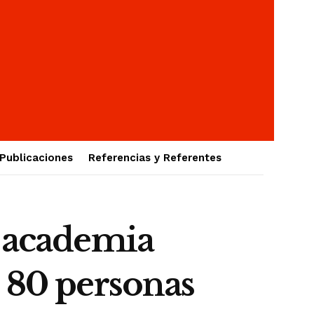
Publicaciones
Referencias y Referentes
a academia
s 80 personas