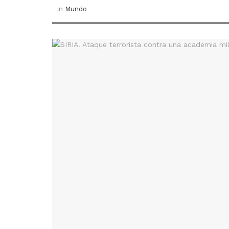
in
Mundo