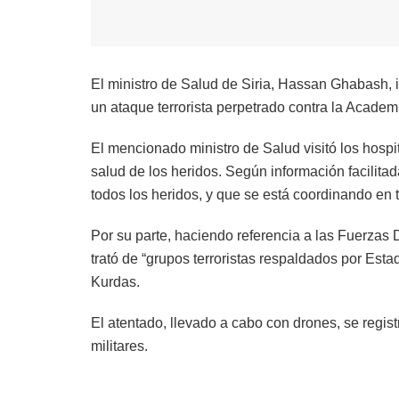
El ministro de Salud de Siria, Hassan Ghabash,
un ataque terrorista perpetrado contra la Academ
El mencionado ministro de Salud visitó los hospit
salud de los heridos. Según información facilita
todos los heridos, y que se está coordinando en t
Por su parte, haciendo referencia a las Fuerzas 
trató de “grupos terroristas respaldados por Est
Kurdas.
El atentado, llevado a cabo con drones, se regi
militares.