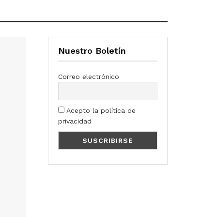
Nuestro Boletín
Correo electrónico
Acepto la política de
privacidad