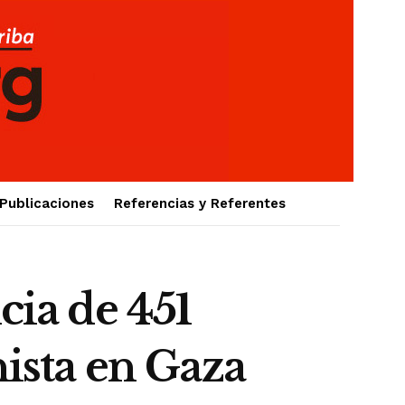
Publicaciones
Referencias y Referentes
cia de 451
nista en Gaza