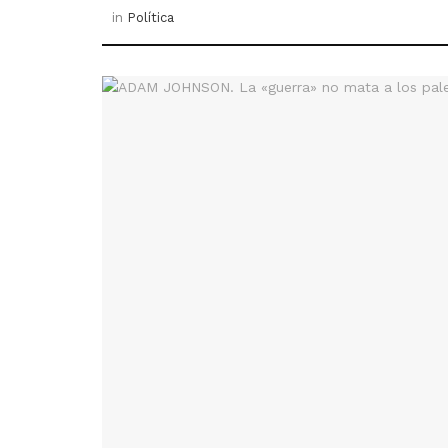
in
Política