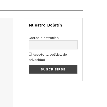
Nuestro Boletín
Correo electrónico
Acepto la política de
privacidad