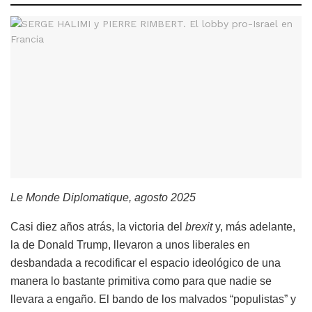
Le Monde Diplomatique, agosto 2025
Casi diez años atrás, la victoria del
brexit
y, más adelante,
la de Donald Trump, llevaron a unos liberales en
desbandada a recodificar el espacio ideológico de una
manera lo bastante primitiva como para que nadie se
llevara a engaño. El bando de los malvados “populistas” y