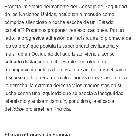
Francia, miembro permanente del Consejo de Seguridad
de las Naciones Unidas, actúa tan a menudo como
cómplice silencioso o coche escoba de un “Estado
canalla”? Podemos proponer tres explicaciones. Por un
lado, la progresiva adhesión de París a una “diplomacia de
los valores” que postula la superioridad civilizatoria y
moral de un Occidente del que Israel viene a ser su
soldado destacado en el Levante. Por otro, una
recomposición política francesa que aclimata en el país el
discurso de la guerra de civilizaciones con vistas a unir a
la derecha, la extrema derecha y los macronistas en su
lucha contra una izquierda que se asocia a inseguridad,
islamismo y antisemitismo. Y, por último, la eficacia
del
lobby
proisraelí en Francia.
El gran retroceso de Francia