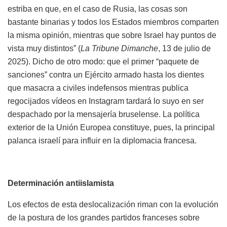
estriba en que, en el caso de Rusia, las cosas son
bastante binarias y todos los Estados miembros comparten
la misma opinión, mientras que sobre Israel hay puntos de
vista muy distintos” (
La Tribune Dimanche
, 13 de julio de
2025). Dicho de otro modo: que el primer “paquete de
sanciones” contra un Ejército armado hasta los dientes
que masacra a civiles indefensos mientras publica
regocijados vídeos en Instagram tardará lo suyo en ser
despachado por la mensajería bruselense. La política
exterior de la Unión Europea constituye, pues, la principal
palanca israelí para influir en la diplomacia francesa.
Determinación antiislamista
Los efectos de esta deslocalización riman con la evolución
de la postura de los grandes partidos franceses sobre