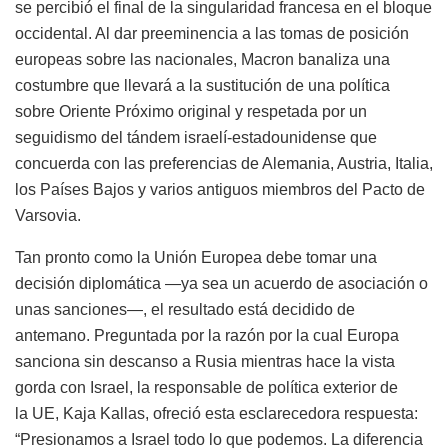
se percibió el final de la singularidad francesa en el bloque
occidental. Al dar preeminencia a las tomas de posición
europeas sobre las nacionales, Macron banaliza una
costumbre que llevará a la sustitución de una política
sobre Oriente Próximo original y respetada por un
seguidismo del tándem israelí-estadounidense que
concuerda con las preferencias de Alemania, Austria, Italia,
los Países Bajos y varios antiguos miembros del Pacto de
Varsovia.
Tan pronto como la Unión Europea debe tomar una
decisión diplomática —ya sea un acuerdo de asociación o
unas sanciones—, el resultado está decidido de
antemano. Preguntada por la razón por la cual Europa
sanciona sin descanso a Rusia mientras hace la vista
gorda con Israel, la responsable de política exterior de
la
UE
, Kaja Kallas, ofreció esta esclarecedora respuesta:
“Presionamos a Israel todo lo que podemos. La diferencia