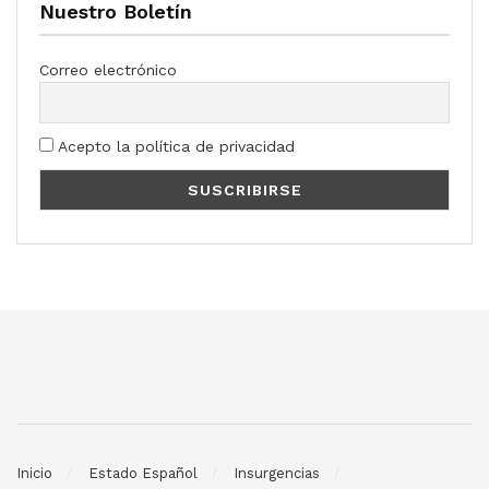
Nuestro Boletín
Correo electrónico
Acepto la política de privacidad
Inicio
Estado Español
Insurgencias