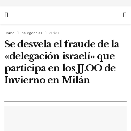
Home
Insurgencias
Varios
Se desvela el fraude de la
«delegación israelí» que
participa en los JJ.OO de
Invierno en Milán