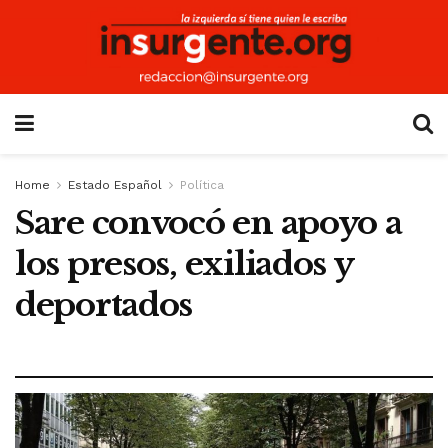
Home
Estado Español
Política
Sare convocó en apoyo a
los presos, exiliados y
deportados