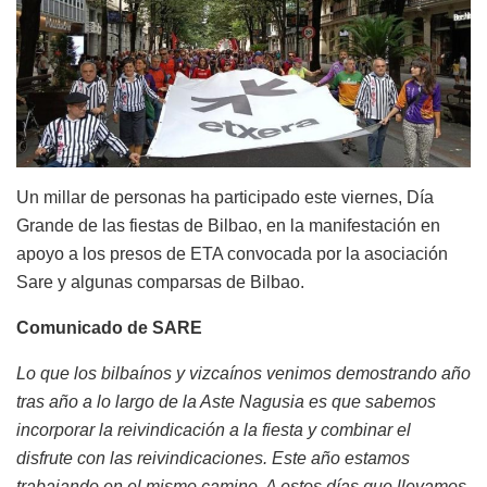
Un millar de personas ha participado este viernes, Día
Grande de las fiestas de Bilbao, en la manifestación en
apoyo a los presos de ETA convocada por la asociación
Sare y algunas comparsas de Bilbao.
Comunicado de SARE
Lo que los bilbaínos y vizcaínos venimos demostrando año
tras año a lo largo de la Aste Nagusia es que sabemos
incorporar la reivindicación a la fiesta y combinar el
disfrute con las reivindicaciones. Este año estamos
trabajando en el mismo camino. A estos días que llevamos