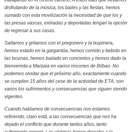
disfrutando de la música, los bailes y las fiestas, hemos
sumado con esta movilización la necesidad de que los y
las presas vascas, exiliadas y deportadas tengan la opción
de regresar a sus casas.
Saltamos y gritamos con el pregonero y la txupinera,
hemos estado en la gargantúa, hemos comido y bebido en
las txoznas, hemos bailado en conciertos y hemos dado la
bienvenida a Marijaia en varios rincones de Bilbao. No
podemos olvidar que el próximo año, exactamente cuando
se cumplen 15 años del cese de la actividad de ETA, son
varios los sufrimientos y consecuencias que siguen siendo
vigentes.
Cuando hablamos de consecuencias nos estamos
refiriendo, claro está, a las consecuencias que nos ha
dejado el conflicto que durante tantos años, tanto
sufrimiento generó. Las víctimas tienen derecho a la