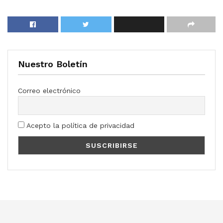
Nuestro Boletín
Correo electrónico
Acepto la política de privacidad