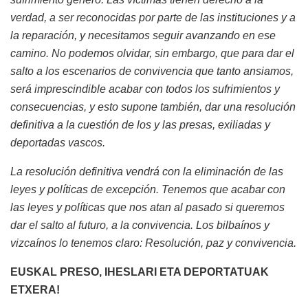
verdad, a ser reconocidas por parte de las instituciones y a
la reparación, y necesitamos seguir avanzando en ese
camino. No podemos olvidar, sin embargo, que para dar el
salto a los escenarios de convivencia que tanto ansiamos,
será imprescindible acabar con todos los sufrimientos y
consecuencias, y esto supone también, dar una resolución
definitiva a la cuestión de los y las presas, exiliadas y
deportadas vascos.
La resolución definitiva vendrá con la eliminación de las
leyes y políticas de excepción. Tenemos que acabar con
las leyes y políticas que nos atan al pasado si queremos
dar el salto al futuro, a la convivencia. Los bilbaínos y
vizcaínos lo tenemos claro: Resolución, paz y convivencia.
EUSKAL PRESO, IHESLARI ETA DEPORTATUAK
ETXERA!