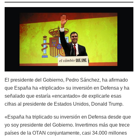
El presidente del Gobierno, Pedro Sánchez, ha afirmado
que España ha «triplicado» su inversión en Defensa y ha
señalado que estaría «encantado» de explicarle esas
cifras al presidente de Estados Unidos, Donald Trump.
«España ha triplicado su inversión en Defensa desde que
yo soy presidente del Gobierno. Invertimos más que trece
países de la OTAN conjuntamente, casi 34.000 millones