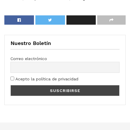
Nuestro Boletín
Correo electrónico
Acepto la política de privacidad