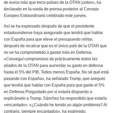
de euros más que trece países de la OTAN juntos», ha
declarado en la rueda de prensa posterior al Consejo
Europeo Extraordinario celebrado este jueves.
Así se ha expresado después de que el presidente
estadounidense haya asegurado que tendrá que hablar
con España para que eleve el presupuesto militar,
después de recalcar que es el único país de la OTAN que
no se ha comprometido a gastar más en Defensa.
«Conseguí compromisos de prácticamente todos los
aliados de la OTAN para aumentar su gasto en defensa
hasta el 5% del PIB. Todos menos España. No sé qué está
pasando con España», ha señalado Trump, que aseguró
que tendrá que hablar con España para que gaste el 5%
en Defensa Preguntado por si estaría dispuesto a
explicárselo a Trump, Sánchez ha respondido que estaría
«encantado». «¿Cuándo he tenido yo algún problema? Al
contrario, siempre encantados», ha esgrimido.