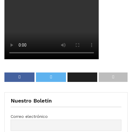
Nuestro Boletín
Correo electrónico