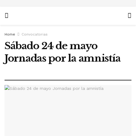
Home
Convocatorias
Sábado 24 de mayo
Jornadas por la amnistía