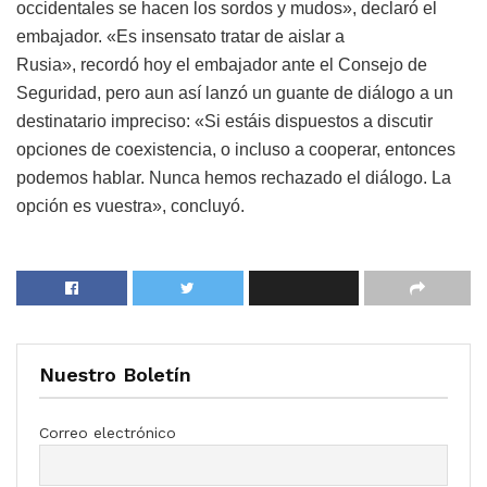
occidentales se hacen los sordos y mudos», declaró el
embajador. «Es insensato tratar de aislar a
Rusia», recordó hoy el embajador ante el Consejo de
Seguridad, pero aun así lanzó un guante de diálogo a un
destinatario impreciso: «Si estáis dispuestos a discutir
opciones de coexistencia, o incluso a cooperar, entonces
podemos hablar. Nunca hemos rechazado el diálogo. La
opción es vuestra», concluyó.
Nuestro Boletín
Correo electrónico