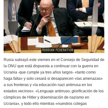
Rusia subrayó este viernes en el Consejo de Seguridad de
la ONU que está dispuesta a continuar con la guerra en
Ucrania -que cumple ya tres años largos- «tanto como
haga falta» y solo cesará si desaparecen «las amenazas»
a sus fronteras y «la educación nazi antirrusa en los
estados vecinos». «Lenguaje antirruso, glorificación de los
cómplices de Hitler y diseminación de nazismo en
Ucrania», y todo ello mientras «nuestros colegas