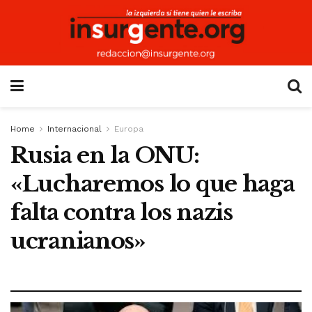
Home
Internacional
Europa
Rusia en la ONU:
«Lucharemos lo que haga
falta contra los nazis
ucranianos»