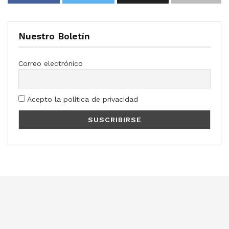
Nuestro Boletín
Correo electrónico
Acepto la política de privacidad