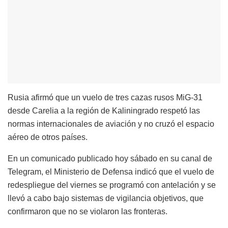
Rusia afirmó que un vuelo de tres cazas rusos MiG-31
desde Carelia a la región de Kaliningrado respetó las
normas internacionales de aviación y no cruzó el espacio
aéreo de otros países.
En un comunicado publicado hoy sábado en su canal de
Telegram, el Ministerio de Defensa indicó que el vuelo de
redespliegue del viernes se programó con antelación y se
llevó a cabo bajo sistemas de vigilancia objetivos, que
confirmaron que no se violaron las fronteras.