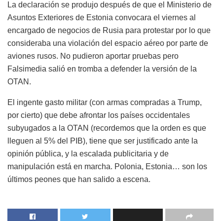
La declaración se produjo después de que el Ministerio de
Asuntos Exteriores de Estonia convocara el viernes al
encargado de negocios de Rusia para protestar por lo que
consideraba una violación del espacio aéreo por parte de
aviones rusos. No pudieron aportar pruebas pero
Falsimedia salió en tromba a defender la versión de la
OTAN.
El ingente gasto militar (con armas compradas a Trump,
por cierto) que debe afrontar los países occidentales
subyugados a la OTAN (recordemos que la orden es que
lleguen al 5% del PIB), tiene que ser justificado ante la
opinión pública, y la escalada publicitaria y de
manipulación está en marcha. Polonia, Estonia… son los
últimos peones que han salido a escena.