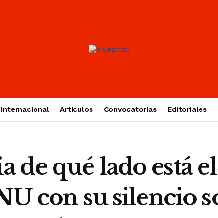
Internacional
Artículos
Convocatorias
Editoriales
de qué lado está el 
NU con su silencio s