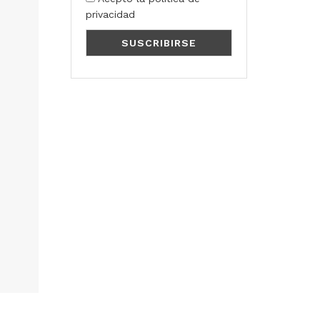
privacidad