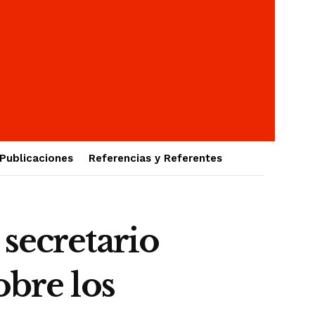
Publicaciones
Referencias y Referentes
secretario
obre los