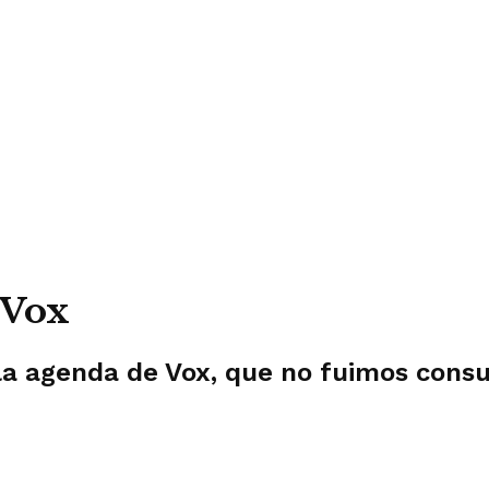
 Vox
a agenda de Vox, que no fuimos consu