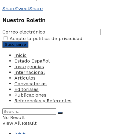
Share
Tweet
Share
Nuestro Boletín
Correo electrónico
Acepto la política de privacidad
Inicio
Estado Español
Insurgencias
Internacional
Artículos
Convocatorias
Editoriales
Publicaciones
Referencias y Referentes
No Result
View All Result
Inicio