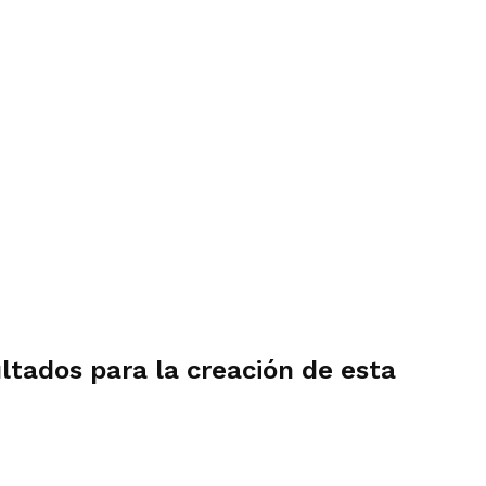
ltados para la creación de esta