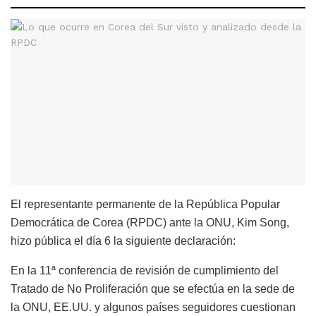
El representante permanente de la República Popular
Democrática de Corea (RPDC) ante la ONU, Kim Song,
hizo pública el día 6 la siguiente declaración:
En la 11ª conferencia de revisión de cumplimiento del
Tratado de No Proliferación que se efectúa en la sede de
la ONU, EE.UU. y algunos países seguidores cuestionan