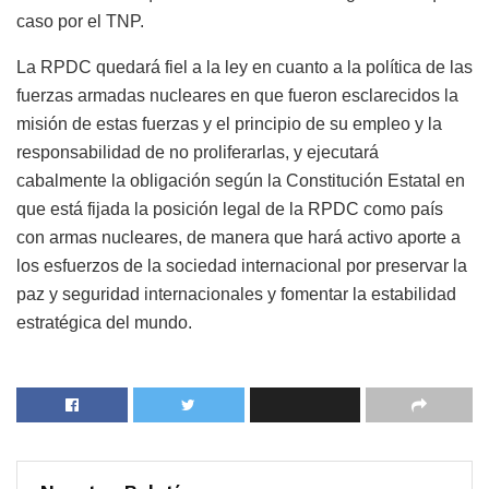
caso por el TNP.
La RPDC quedará fiel a la ley en cuanto a la política de las
fuerzas armadas nucleares en que fueron esclarecidos la
misión de estas fuerzas y el principio de su empleo y la
responsabilidad de no proliferarlas, y ejecutará
cabalmente la obligación según la Constitución Estatal en
que está fijada la posición legal de la RPDC como país
con armas nucleares, de manera que hará activo aporte a
los esfuerzos de la sociedad internacional por preservar la
paz y seguridad internacionales y fomentar la estabilidad
estratégica del mundo.