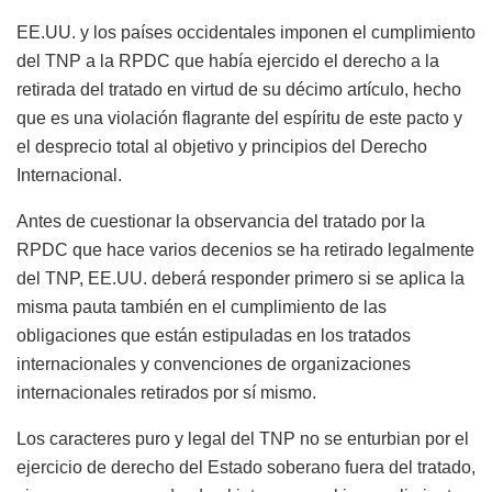
EE.UU. y los países occidentales imponen el cumplimiento
del TNP a la RPDC que había ejercido el derecho a la
retirada del tratado en virtud de su décimo artículo, hecho
que es una violación flagrante del espíritu de este pacto y
el desprecio total al objetivo y principios del Derecho
Internacional.
Antes de cuestionar la observancia del tratado por la
RPDC que hace varios decenios se ha retirado legalmente
del TNP, EE.UU. deberá responder primero si se aplica la
misma pauta también en el cumplimiento de las
obligaciones que están estipuladas en los tratados
internacionales y convenciones de organizaciones
internacionales retirados por sí mismo.
Los caracteres puro y legal del TNP no se enturbian por el
ejercicio de derecho del Estado soberano fuera del tratado,