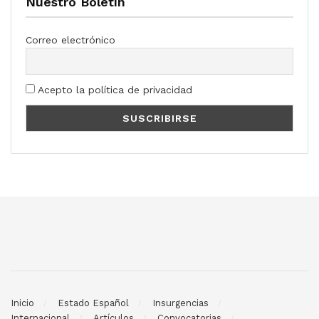
Nuestro Boletín
Correo electrónico
Acepto la política de privacidad
Inicio
Estado Español
Insurgencias
Internacional
Artículos
Convocatorias