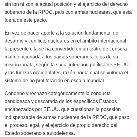
sin ton ni son la actual posición y el ejercicio del derecho
soberano de la RPDC, país con armas nucleares, que está
fuera de este pacto.
En vez de hacer aporte a la solución fundamental de
desarme y conflicto nucleares en el ámbito internacional,
la presente cita se ha convertido en un teatro de censura
malintencionada a los países soberanos, lejos de su
misión innata, según la sucia intención política de EE.UU.
y las fuerzas occidentales, razón por la cual se vulnera el
sistema de no proliferación en escala mundial.
Condeno y rechazo categóricamente la conducta
bandidesca y descarada de los específicos Estados
encabezados por EE.UU. que cuestionan la posesión
indispensable de armas nucleares de la RPDC, que pasó
el proceso legal, y el ejercicio de propio derecho del
Estado soberano a autodefensa.