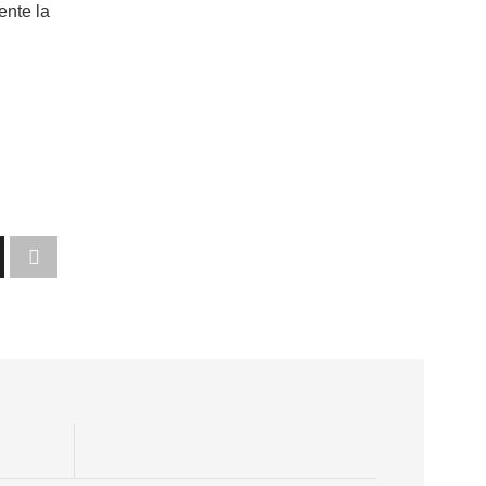
ente la