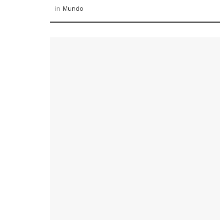
in
Mundo