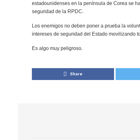
estadounidenses en la península de Corea se ha c
seguridad de la RPDC.
Los enemigos no deben poner a prueba la volunt
intereses de seguridad del Estado movilizando t
Es algo muy peligroso.
Share