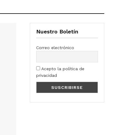
Nuestro Boletín
Correo electrónico
Acepto la política de
privacidad