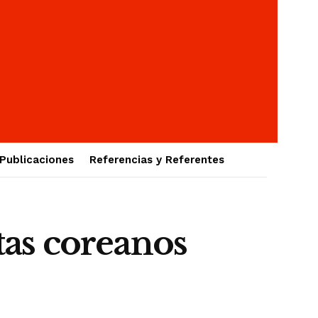
Publicaciones
Referencias y Referentes
as coreanos