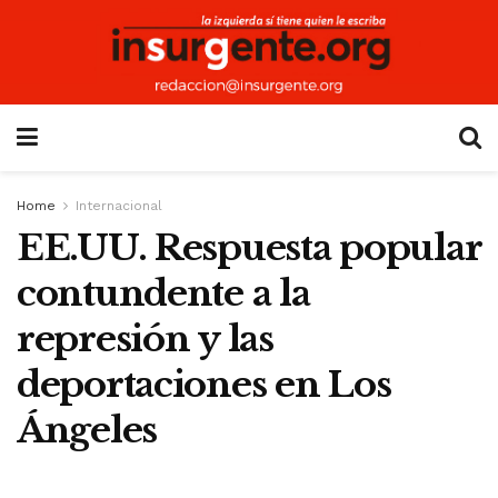
Home
Internacional
EE.UU. Respuesta popular
contundente a la
represión y las
deportaciones en Los
Ángeles