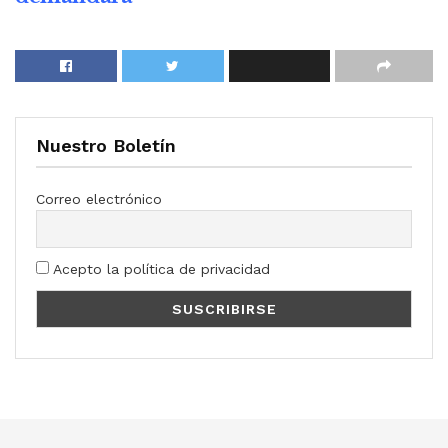
Nuestro Boletín
Correo electrónico
Acepto la política de privacidad