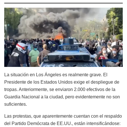
La situación en Los Ángeles es realmente grave. El
Presidente de los Estados Unidos exige el despliegue de
tropas. Anteriormente, se enviaron 2.000 efectivos de la
Guardia Nacional a la ciudad, pero evidentemente no son
suficientes.
Las protestas, que aparentemente cuentan con el respaldo
del Partido Demócrata de EE.UU., están intensificándose: