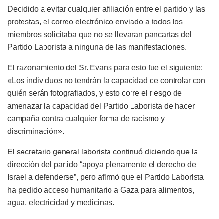
Decidido a evitar cualquier afiliación entre el partido y las
protestas, el correo electrónico enviado a todos los
miembros solicitaba que no se llevaran pancartas del
Partido Laborista a ninguna de las manifestaciones.
El razonamiento del Sr. Evans para esto fue el siguiente:
«Los individuos no tendrán la capacidad de controlar con
quién serán fotografiados, y esto corre el riesgo de
amenazar la capacidad del Partido Laborista de hacer
campaña contra cualquier forma de racismo y
discriminación».
El secretario general laborista continuó diciendo que la
dirección del partido “apoya plenamente el derecho de
Israel a defenderse”, pero afirmó que el Partido Laborista
ha pedido acceso humanitario a Gaza para alimentos,
agua, electricidad y medicinas.