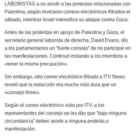
LABORISTAS a no asistir a las protestas relacionadas con
Palestina, según revelaron correos electrónicos filtrados el
sábado, mientras Israel intensifica su ataque contra Gaza.
Antes de las protestas en apoyo de Palestina y Gaza, el
secretario general laborista de derecha, David Evans, dio
a los parlamentarios un “fuerte consejo” de no participar en
las manifestaciones. Continuó instando a los miembros a
«tener la misma precaución».
Sin embargo, otro correo electrónico filtrado a ITV News
reveló que la redacción era mucho más dura que un
«consejo firme».
Según el correo electrónico visto por ITV, a los
representantes del consejo se les dijo que “bajo ninguna
circunstancia” deben asistir a ninguna protesta o
manifestación.