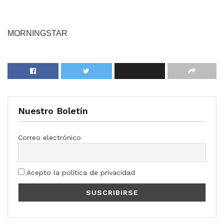
MORNINGSTAR
Nuestro Boletín
Correo electrónico
Acepto la política de privacidad