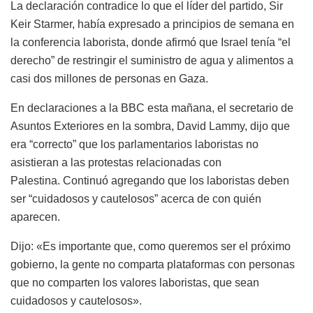
La declaración contradice lo que el líder del partido, Sir
Keir Starmer, había expresado a principios de semana en
la conferencia laborista, donde afirmó que Israel tenía “el
derecho” de restringir el suministro de agua y alimentos a
casi dos millones de personas en Gaza.
En declaraciones a la BBC esta mañana, el secretario de
Asuntos Exteriores en la sombra, David Lammy, dijo que
era “correcto” que los parlamentarios laboristas no
asistieran a las protestas relacionadas con
Palestina. Continuó agregando que los laboristas deben
ser “cuidadosos y cautelosos” acerca de con quién
aparecen.
Dijo: «Es importante que, como queremos ser el próximo
gobierno, la gente no comparta plataformas con personas
que no comparten los valores laboristas, que sean
cuidadosos y cautelosos».