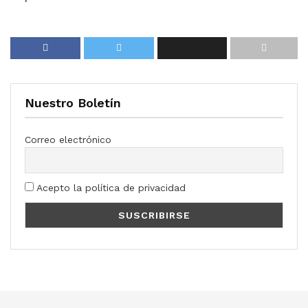
Nuestro Boletín
Correo electrónico
Acepto la política de privacidad