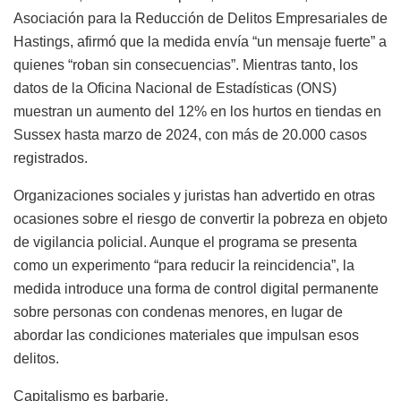
Asociación para la Reducción de Delitos Empresariales de
Hastings, afirmó que la medida envía “un mensaje fuerte” a
quienes “roban sin consecuencias”. Mientras tanto, los
datos de la Oficina Nacional de Estadísticas (ONS)
muestran un aumento del 12% en los hurtos en tiendas en
Sussex hasta marzo de 2024, con más de 20.000 casos
registrados.
Organizaciones sociales y juristas han advertido en otras
ocasiones sobre el riesgo de convertir la pobreza en objeto
de vigilancia policial. Aunque el programa se presenta
como un experimento “para reducir la reincidencia”, la
medida introduce una forma de control digital permanente
sobre personas con condenas menores, en lugar de
abordar las condiciones materiales que impulsan esos
delitos.
Capitalismo es barbarie.