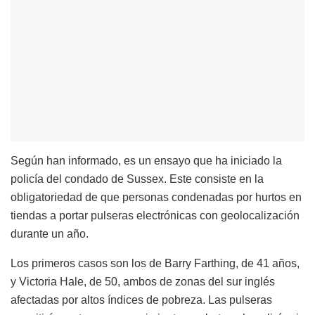
Según han informado, es un ensayo que ha iniciado la
policía del condado de Sussex. Este consiste en la
obligatoriedad de que personas condenadas por hurtos en
tiendas a portar pulseras electrónicas con geolocalización
durante un año.
Los primeros casos son los de Barry Farthing, de 41 años,
y Victoria Hale, de 50, ambos de zonas del sur inglés
afectadas por altos índices de pobreza. Las pulseras