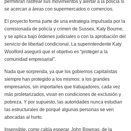
permitirán rastrear sus movimientos y alertar a la policía si
se acercan a áreas con supermercados o comercios.
El proyecto forma parte de una estrategia impulsada por la
comisionada de policía y crimen de Sussex, Katy Bourne,
y se aplica bajo órdenes judiciales o con la aprobación del
servicio de libertad condicional. La superintendente Katy
Woolford aseguró que el objetivo es “proteger a la
comunidad empresarial”.
Nada que sorprenda, ya que los gobiernos capitalistas
siempre han protegido a los mismos: a los grandes
empresarios, sin importarles que trabajadores, cada vez
más proletarizados, vivan en condiciones de exclusión y
pobreza. Y por supuesto, las autoridades nunca estudian
las estructurales de porqué algunas personas se ven
abocadas al hurto.
Insensible, como cabía esperar, John Bownas, de la