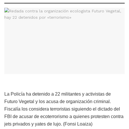
La Policía ha detenido a 22 militantes y activistas de
Futuro Vegetal y los acusa de organización criminal.
Fiscalía los considera terroristas siguiendo el dictado del
FBI de acusar de ecoterrorismo a quienes protesten contra
jets privados y yates de lujo. (Fonsi Loaiza)