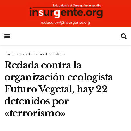
Home
Estado Español
Política
Redada contra la
organización ecologista
Futuro Vegetal, hay 22
detenidos por
«terrorismo»