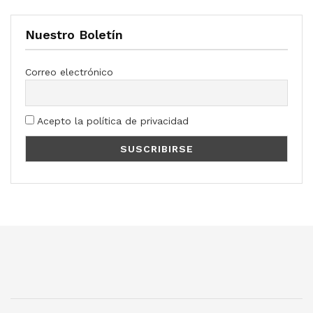
Nuestro Boletín
Correo electrónico
Acepto la política de privacidad