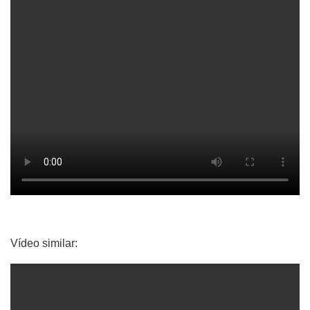
Vídeo similar: