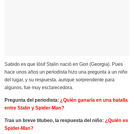
Sabido es que Iósif Stalin nació en Gori (Georgia). Pues
hace unos años un periodista hizo una pregunta a un niño
del lugar, y su respuesta, aunque sorprendente para
algunos, fue muy esclarecedora.
Pregunta del periodista:
¿Quién ganaría en una batalla
entre Stalin y Spider-Man?
Tras un breve titubeo, la respuesta del niño:
¿Quién es
Spider-Man?