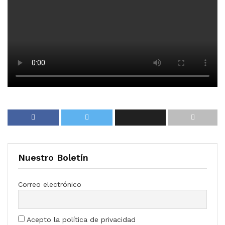
Nuestro Boletín
Correo electrónico
Acepto la política de privacidad