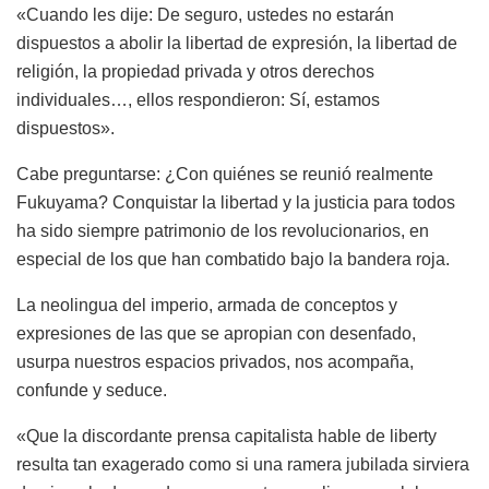
«Cuando les dije: De seguro, ustedes no estarán
dispuestos a abolir la libertad de expresión, la libertad de
religión, la propiedad privada y otros derechos
individuales…, ellos respondieron: Sí, estamos
dispuestos».
Cabe preguntarse: ¿Con quiénes se reunió realmente
Fukuyama? Conquistar la libertad y la justicia para todos
ha sido siempre patrimonio de los revolucionarios, en
especial de los que han combatido bajo la bandera roja.
La neolingua del imperio, armada de conceptos y
expresiones de las que se apropian con desenfado,
usurpa nuestros espacios privados, nos acompaña,
confunde y seduce.
«Que la discordante prensa capitalista hable de liberty
resulta tan exagerado como si una ramera jubilada sirviera