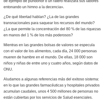
de ejemplo de pundonor o un ratero realizara sus labores
entonando un himno a la decencia».
¿De qué libertad hablan? ¿La de las grandes
transnacionales para saquear los recursos del mundo?
¿La que permite la concentración del 80 % de las riquezas
en manos del 1 % de los más poderosos?
Mientras en las grandes bolsas de valores se especula
con el valor de los alimentos, cada día, 24 000 personas
mueren de hambre en el mundo. De ellas, 18 000 son
niños y niñas de entre uno y cuatro años, según datos de
ONU.
Aludamos a algunas referencias más del exitoso sistema:
en lo que las grandes farmacéuticas y hospitales privados
acumulan caudales, unos 4 500 millones de personas no
están cubiertas por los servicios de Salud esenciales.