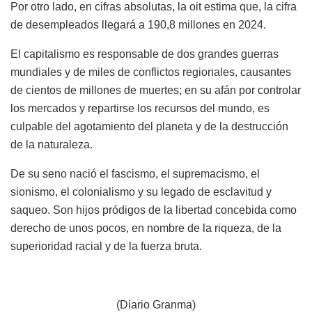
Por otro lado, en cifras absolutas, la oit estima que, la cifra
de desempleados llegará a 190,8 millones en 2024.
El capitalismo es responsable de dos grandes guerras
mundiales y de miles de conflictos regionales, causantes
de cientos de millones de muertes; en su afán por controlar
los mercados y repartirse los recursos del mundo, es
culpable del agotamiento del planeta y de la destrucción
de la naturaleza.
De su seno nació el fascismo, el supremacismo, el
sionismo, el colonialismo y su legado de esclavitud y
saqueo. Son hijos pródigos de la libertad concebida como
derecho de unos pocos, en nombre de la riqueza, de la
superioridad racial y de la fuerza bruta.
(Diario Granma)