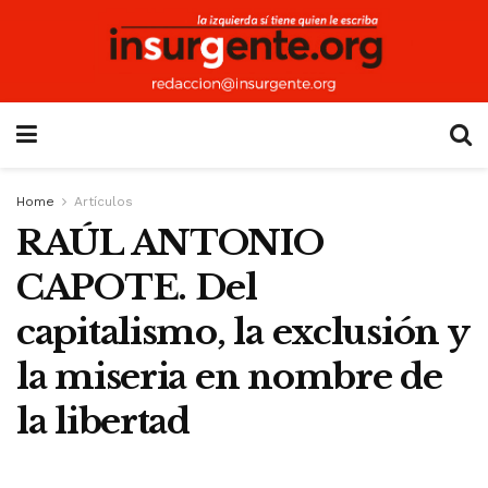
Home
Artículos
RAÚL ANTONIO
CAPOTE. Del
capitalismo, la exclusión y
la miseria en nombre de
la libertad