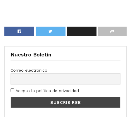
Nuestro Boletín
Correo electrónico
Acepto la política de privacidad