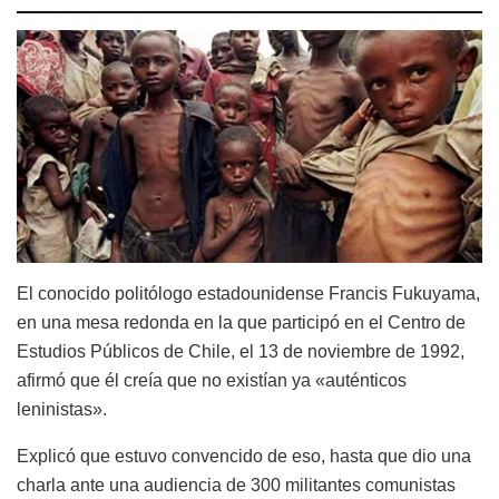
El conocido politólogo estadounidense Francis Fukuyama,
en una mesa redonda en la que participó en el Centro de
Estudios Públicos de Chile, el 13 de noviembre de 1992,
afirmó que él creía que no existían ya «auténticos
leninistas».
Explicó que estuvo convencido de eso, hasta que dio una
charla ante una audiencia de 300 militantes comunistas