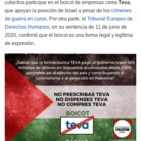
colectiva participar en el boicot de empresas como
Teva
,
que apoyan la posición de Israel a pesar de los
crímenes
de guerra en curso
. Por otra parte, el
Tribunal Europeo de
Derechos Humanos
, en su sentencia de 11 de junio de
2020, confirmó que el boicot es una forma legal y legítima
de expresión.