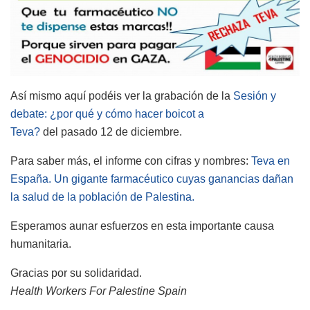
Así mismo aquí podéis ver la grabación de la
Sesión y
debate: ¿por qué y cómo hacer boicot a
Teva?
del pasado 12 de diciembre.
Para saber más, el informe con cifras y nombres:
Teva en
España. Un gigante farmacéutico cuyas ganancias dañan
la salud de la población de Palestina.
Esperamos aunar esfuerzos en esta importante causa
humanitaria.
Gracias por su solidaridad.
Health Workers For Palestine Spain