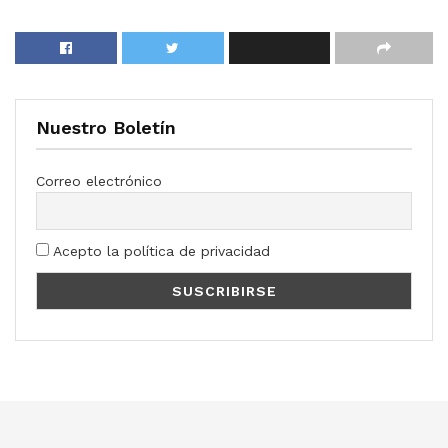
Nuestro Boletín
Correo electrónico
Acepto la política de privacidad