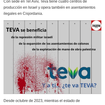
Con sede en Tel Aviv, Teva tiene cuatro centros de
producción en Israel y opera también en asentamientos
ilegales en Cisjordania.
Desde octubre de 2023, mientras el estado de