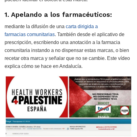
1. Apelando a los farmacéuticos:
mediante la difusión de una
carta dirigida a
farmacias comunitarias
. También desde el aplicativo de
prescripción, escribiendo una anotación a la farmacia
comunitaria instando a no dispensar estas marcas, o bien
recetar otra marca y señalar que no se cambie. Este vídeo
explica cómo se hace en Andalucía.