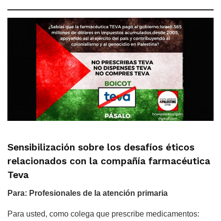
Sensibilización sobre los desafíos éticos
relacionados con la compañía farmacéutica
Teva
Para: Profesionales de la atención primaria
Para usted, como colega que prescribe medicamentos: