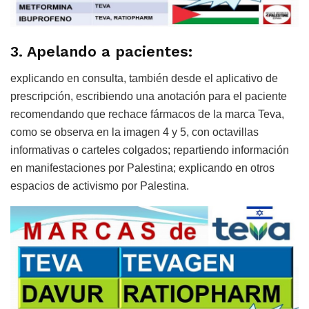
3. Apelando a pacientes:
explicando en consulta, también desde el aplicativo de
prescripción, escribiendo una anotación para el paciente
recomendando que rechace fármacos de la marca Teva,
como se observa en la imagen 4 y 5, con octavillas
informativas o carteles colgados; repartiendo información
en manifestaciones por Palestina; explicando en otros
espacios de activismo por Palestina.