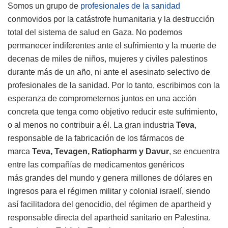
Somos un grupo de
profesionales de la sanidad
conmovidos por la catástrofe humanitaria y la destrucción
total del sistema de salud en Gaza. No podemos
permanecer indiferentes ante el sufrimiento y la muerte de
decenas de miles de niños, mujeres y civiles palestinos
durante más de un año, ni ante el asesinato selectivo de
profesionales de la sanidad. Por lo tanto, escribimos con la
esperanza de comprometernos juntos en una acción
concreta que tenga como objetivo reducir este sufrimiento,
o al menos no contribuir a él. La gran industria
Teva
,
responsable de la fabricación de los fármacos de
marca
Teva, Tevagen,
Ratiopharm y Davur
, se encuentra
entre las compañías de medicamentos genéricos
más grandes del mundo y genera millones de dólares en
ingresos para el régimen militar y colonial israelí, siendo
así facilitadora del genocidio, del régimen de apartheid y
responsable directa del apartheid sanitario en Palestina.