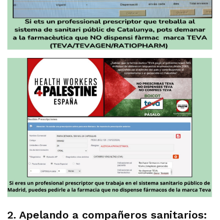
2. Apelando a compañeros sanitarios: