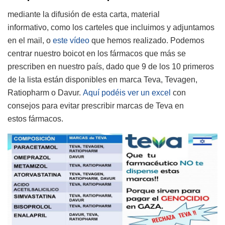
mediante la difusión de esta carta, material
informativo, como los carteles que incluimos y adjuntamos
en el mail, o
este vídeo
que hemos realizado. Podemos
centrar nuestro boicot en los fármacos que más se
prescriben en nuestro país, dado que 9 de los 10 primeros
de la lista están disponibles en marca Teva, Tevagen,
Ratiopharm o Davur.
Aquí podéis ver un excel
con
consejos para evitar prescribir marcas de Teva en
estos fármacos.