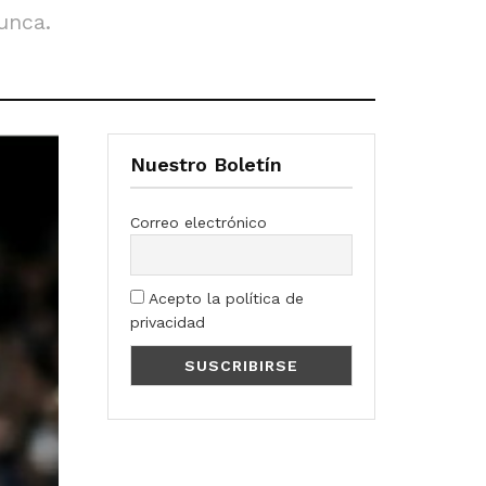
unca.
Nuestro Boletín
Correo electrónico
Acepto la política de
privacidad