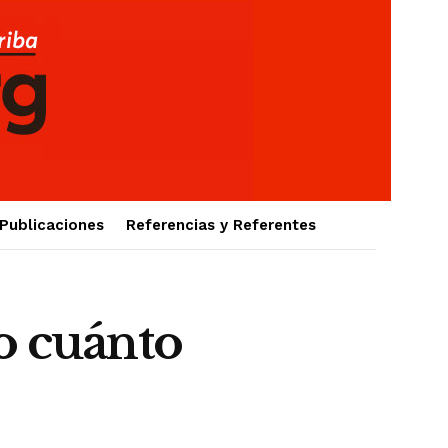
Publicaciones
Referencias y Referentes
ro cuánto