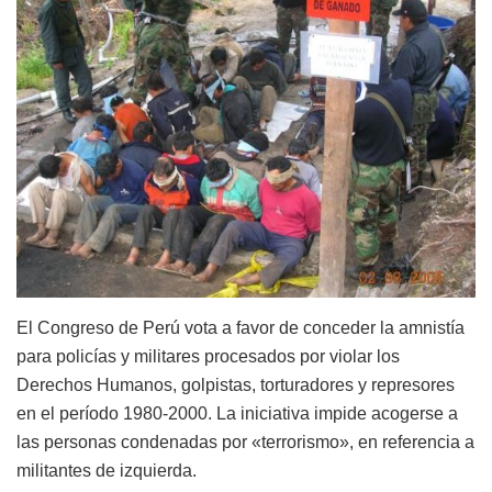
El Congreso de Perú vota a favor de conceder la amnistía
para policías y militares procesados por violar los
Derechos Humanos, golpistas, torturadores y represores
en el período 1980-2000. La iniciativa impide acogerse a
las personas condenadas por «terrorismo», en referencia a
militantes de izquierda.