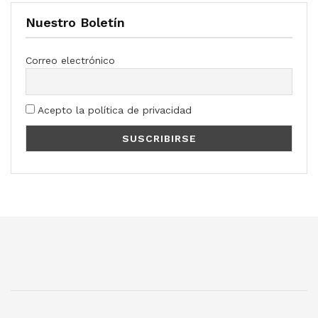
Nuestro Boletín
Correo electrónico
Acepto la política de privacidad