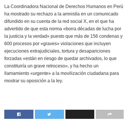
La Coordinadora Nacional de Derechos Humanos en Perú
ha mostrado su rechazo a la amnistía en un comunicado
difundido en su cuenta de la red social X, en el que ha
advertido de que esta norma «borra décadas de lucha por
la justicia y la verdad» puesto que más de 156 condenas y
600 procesos por «graves» violaciones que incluyen
ejecuciones extrajudiciales, tortura y desapariciones
forzadas «están en riesgo de quedar archivados, lo que
constituiría un grave retroceso», y ha hecho un
llamamiento «urgente» a la movilización ciudadana para
mostrar su oposición a la ley.