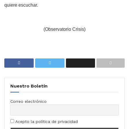
quiere escuchar.
(Observatorio Crisis)
Nuestro Boletín
Correo electrónico
Acepto la política de privacidad