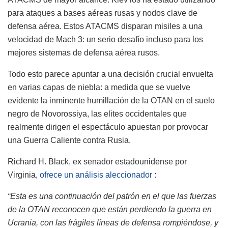
para ataques a bases aéreas rusas y nodos clave de
defensa aérea. Estos ATACMS disparan misiles a una
velocidad de Mach 3: un serio desafío incluso para los
mejores sistemas de defensa aérea rusos.
Todo esto parece apuntar a una decisión crucial envuelta
en varias capas de niebla: a medida que se vuelve
evidente la inminente humillación de la OTAN en el suelo
negro de Novorossiya, las elites occidentales que
realmente dirigen el espectáculo apuestan por provocar
una Guerra Caliente contra Rusia.
Richard H. Black, ex senador estadounidense por
Virginia,
ofrece un análisis aleccionador
:
“Esta es una continuación del patrón en el que las fuerzas
de la OTAN reconocen que están perdiendo la guerra en
Ucrania, con las frágiles líneas de defensa rompiéndose, y