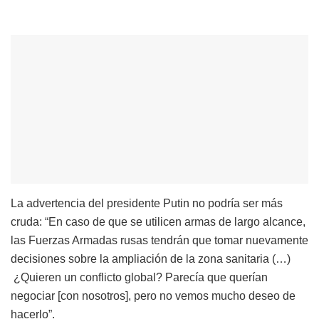
La advertencia del presidente Putin no podría ser más
cruda: “En caso de que se utilicen armas de largo alcance,
las Fuerzas Armadas rusas tendrán que tomar nuevamente
decisiones sobre la ampliación de la zona sanitaria (…)
¿Quieren un conflicto global? Parecía que querían
negociar [con nosotros], pero no vemos mucho deseo de
hacerlo”.