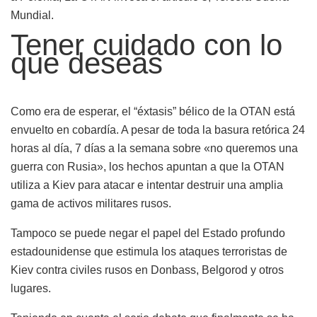
Mundial.
Tener cuidado con lo
que deseas
Como era de esperar, el “éxtasis” bélico de la OTAN está
envuelto en cobardía. A pesar de toda la basura retórica 24
horas al día, 7 días a la semana sobre «no queremos una
guerra con Rusia», los hechos apuntan a que la OTAN
utiliza a Kiev para atacar e intentar destruir una amplia
gama de activos militares rusos.
Tampoco se puede negar el papel del Estado profundo
estadounidense que estimula los ataques terroristas de
Kiev contra civiles rusos en Donbass, Belgorod y otros
lugares.