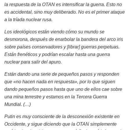
la respuesta de la OTAN es intensificar la guerra. Esto no
es accidental, sino muy deliberado. No es el primer ataque
a la tríada nuclear rusa.
Los ideológicos están viendo cómo su mundo se
desmorona, después de enarbolar la bandera del arco iris
sobre países conservadores y [librar] guerras perpetuas.
Están frenéticos y podrían escalar hasta una guerra
nuclear para salir del apuro.
Están dando una serie de pequeños pasos y responden
que «no hacen nada en respuesta», por lo que siguen
dando pequeños pasos hasta que uno de ellos cae sobre
una mina terrestre y estamos en la Tercera Guerra
Mundial. (…)
Putin es muy consciente de la desconexión existente en
Occidente, y sigue diciendo que la OTAN simplemente