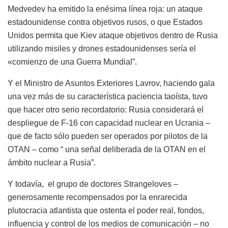
Medvedev ha emitido la enésima línea roja: un ataque
estadounidense contra objetivos rusos, o que Estados
Unidos permita que Kiev ataque objetivos dentro de Rusia
utilizando misiles y drones estadounidenses sería el
«comienzo de una Guerra Mundial”.
Y el Ministro de Asuntos Exteriores Lavrov, haciendo gala
una vez más de su característica paciencia taoísta, tuvo
que hacer otro serio recordatorio: Rusia considerará el
despliegue de F-16 con capacidad nuclear en Ucrania –
que de facto sólo pueden ser operados por pilotos de la
OTAN – como “ una señal deliberada de la OTAN en el
ámbito nuclear a Rusia”.
Y todavía, el grupo de doctores Strangeloves –
generosamente recompensados por la enrarecida
plutocracia atlantista que ostenta el poder real, fondos,
influencia y control de los medios de comunicación – no