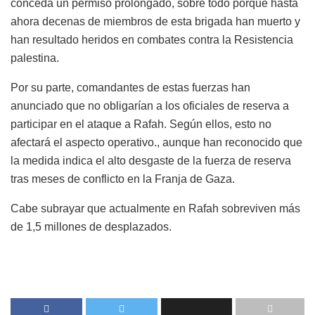
conceda un permiso prolongado, sobre todo porque hasta
ahora decenas de miembros de esta brigada han muerto y
han resultado heridos en combates contra la Resistencia
palestina.
Por su parte, comandantes de estas fuerzas han
anunciado que no obligarían a los oficiales de reserva a
participar en el ataque a Rafah. Según ellos, esto no
afectará el aspecto operativo., aunque han reconocido que
la medida indica el alto desgaste de la fuerza de reserva
tras meses de conflicto en la Franja de Gaza.
Cabe subrayar que actualmente en Rafah sobreviven más
de 1,5 millones de desplazados.