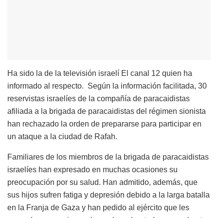
Ha sido la de la televisión israelí El canal 12 quien ha
informado al respecto. Según la información facilitada, 30
reservistas israelíes de la compañía de paracaidistas
afiliada a la brigada de paracaidistas del régimen sionista
han rechazado la orden de prepararse para participar en
un ataque a la ciudad de Rafah.
Familiares de los miembros de la brigada de paracaidistas
israelíes han expresado en muchas ocasiones su
preocupación por su salud. Han admitido, además, que
sus hijos sufren fatiga y depresión debido a la larga batalla
en la Franja de Gaza y han pedido al ejército que les