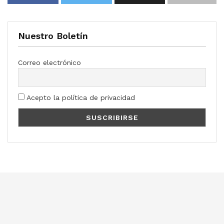
Nuestro Boletín
Correo electrónico
Acepto la política de privacidad