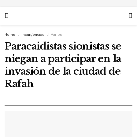
Home
Insurgencias
Varios
Paracaidistas sionistas se
niegan a participar en la
invasión de la ciudad de
Rafah