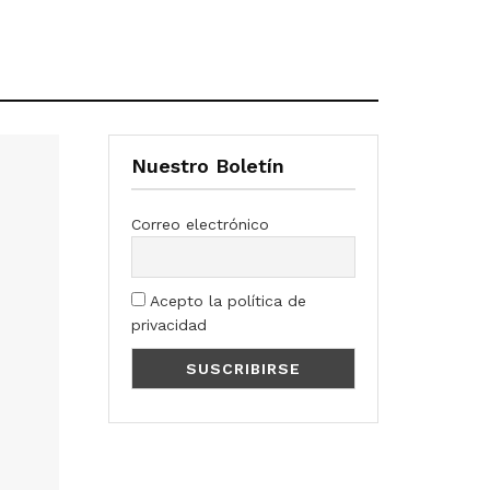
Nuestro Boletín
Correo electrónico
Acepto la política de
privacidad