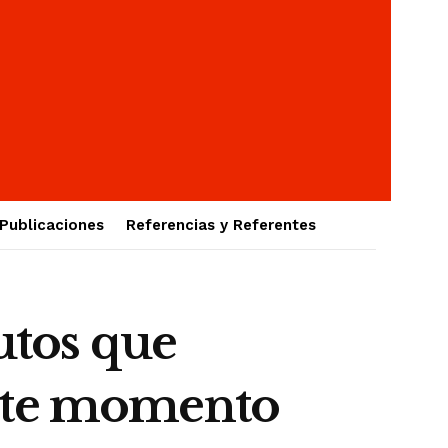
Publicaciones
Referencias y Referentes
utos que
este momento