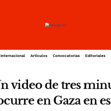
Internacional
Artículos
Convocatorias
Editoriales
 video de tres min
ocurre en Gaza en 