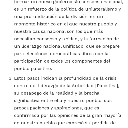
formar un nuevo gobierno sin consenso nacional,
es un refuerzo de la política de unilateralismo y
una profundización de la división, en un
momento histórico en el que nuestro pueblo y
nuestra causa nacional son los que más
necesitan consenso y unidad, y la formación de
un liderazgo nacional unificado, que se prepare
para elecciones democráticas libres con la
participación de todos los componentes del
pueblo palestino.
Estos pasos indican la profundidad de la crisis
dentro del liderazgo de la Autoridad [Palestina],
su desapego de la realidad y la brecha
significativa entre ella y nuestro pueblo, sus
preocupaciones y aspiraciones, que es
confirmada por las opiniones de la gran mayoría
de nuestro pueblo que expresó su pérdida de