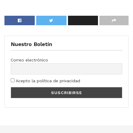
Nuestro Boletín
Correo electrónico
Acepto la política de privacidad