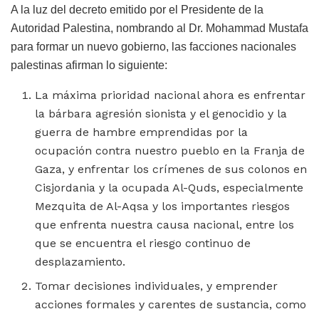
A la luz del decreto emitido por el Presidente de la
Autoridad Palestina, nombrando al Dr. Mohammad Mustafa
para formar un nuevo gobierno, las facciones nacionales
palestinas afirman lo siguiente:
La máxima prioridad nacional ahora es enfrentar
la bárbara agresión sionista y el genocidio y la
guerra de hambre emprendidas por la
ocupación contra nuestro pueblo en la Franja de
Gaza, y enfrentar los crímenes de sus colonos en
Cisjordania y la ocupada Al-Quds, especialmente
Mezquita de Al-Aqsa y los importantes riesgos
que enfrenta nuestra causa nacional, entre los
que se encuentra el riesgo continuo de
desplazamiento.
Tomar decisiones individuales, y emprender
acciones formales y carentes de sustancia, como