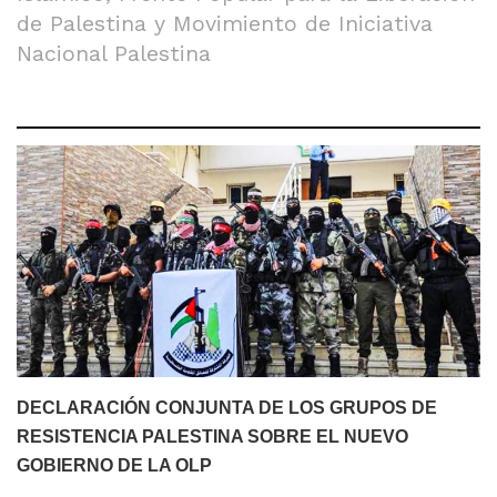
de Palestina y Movimiento de Iniciativa
Nacional Palestina
DECLARACIÓN CONJUNTA DE LOS GRUPOS DE
RESISTENCIA PALESTINA SOBRE EL NUEVO
GOBIERNO DE LA OLP