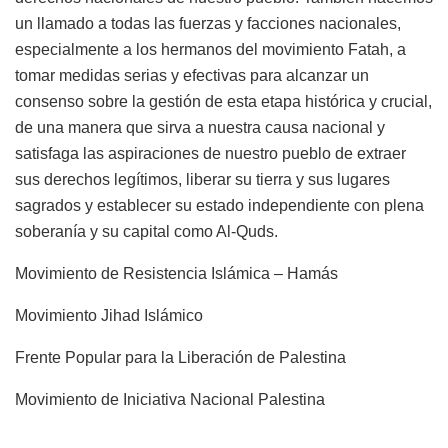
un llamado a todas las fuerzas y facciones nacionales,
especialmente a los hermanos del movimiento Fatah, a
tomar medidas serias y efectivas para alcanzar un
consenso sobre la gestión de esta etapa histórica y crucial,
de una manera que sirva a nuestra causa nacional y
satisfaga las aspiraciones de nuestro pueblo de extraer
sus derechos legítimos, liberar su tierra y sus lugares
sagrados y establecer su estado independiente con plena
soberanía y su capital como Al-Quds.
Movimiento de Resistencia Islámica – Hamás
Movimiento Jihad Islámico
Frente Popular para la Liberación de Palestina
Movimiento de Iniciativa Nacional Palestina