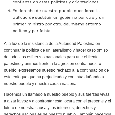
confianza en estas políticas y orientaciones.
Es derecho de nuestro pueblo cuestionar la
utilidad de sustituir un gobierno por otro y un
primer ministro por otro, del mismo entorno
político y partidista.
A la luz de la insistencia de la Autoridad Palestina en
continuar la política de unilateralismo y hacer caso omiso
de todos los esfuerzos nacionales para unir el frente
palestino y unirnos frente a la agresión contra nuestro
pueblo, expresamos nuestro rechazo a la continuación de
este enfoque que ha perjudicado y continúa dañando a
nuestro pueblo y nuestra causa nacional.
Hacemos un llamado a nuestro pueblo y sus fuerzas vivas
a alzar la voz y a confrontar esta locura con el presente y el
futuro de nuestra causa y los intereses, derechos y
derechos nacionales de nuestro pueblo. También hacemos