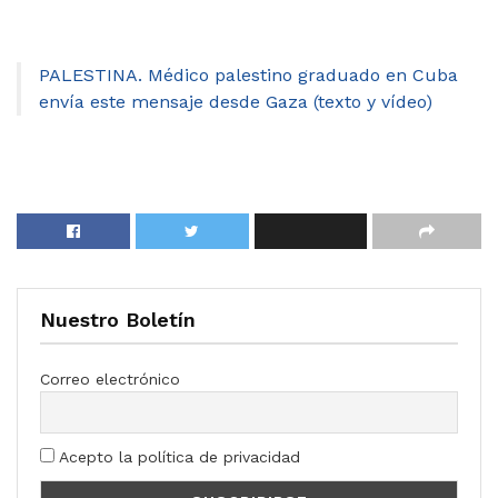
PALESTINA. Médico palestino graduado en Cuba
envía este mensaje desde Gaza (texto y vídeo)
Nuestro Boletín
Correo electrónico
Acepto la política de privacidad