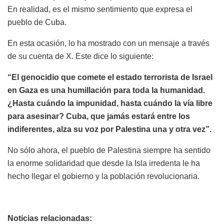
En realidad, es el mismo sentimiento que expresa el
pueblo de Cuba.
En esta ocasión, lo ha mostrado con un mensaje a través
de su cuenta de X. Este dice lo siguiente:
“El genocidio que comete el estado terrorista de Israel
en Gaza es una humillación para toda la humanidad.
¿Hasta cuándo la impunidad, hasta cuándo la vía libre
para asesinar? Cuba, que jamás estará entre los
indiferentes, alza su voz por Palestina una y otra vez”.
No sólo ahora, el pueblo de Palestina siempre ha sentido
la enorme solidaridad que desde la Isla irredenta le ha
hecho llegar el gobierno y la población revolucionaria.
Noticias relacionadas: