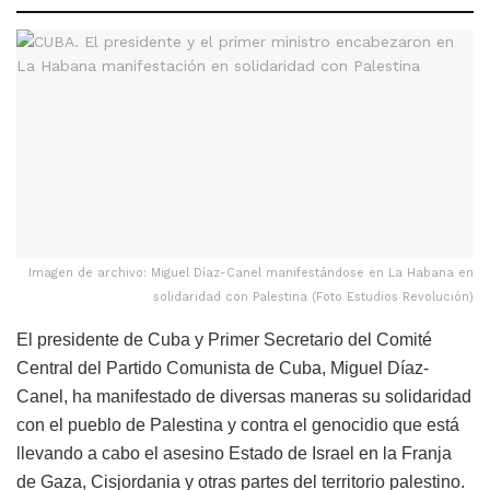
Imagen de archivo: Miguel Díaz-Canel manifestándose en La Habana en
solidaridad con Palestina (Foto Estudios Revolución)
El presidente de Cuba y Primer Secretario del Comité
Central del Partido Comunista de Cuba, Miguel Díaz-
Canel, ha manifestado de diversas maneras su solidaridad
con el pueblo de Palestina y contra el genocidio que está
llevando a cabo el asesino Estado de Israel en la Franja
de Gaza, Cisjordania y otras partes del territorio palestino.