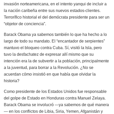
invasión norteamericana, en el intento yanqui de incluir a
la nación caribeña entre sus nuevos estados-clientes.
Terrorífico historial el del demócrata presidente para ser un
“objetor de conciencia”.
Barack Obama ya sabemos también lo que ha hecho a lo
largo de todo su mandato. El “encantador de serpientes”
mantuvo el bloqueo contra Cuba. Sí, visitó la Isla, pero
tuvo la desfachatez de expresar allí mismo que su
intención era la de subvertir a la población, principalmente
a la juventud, para borrar a la Revolución. ¿No se
acuerdan cómo insistió en que había que olvidar la
historia?
Como presidente de los Estados Unidos fue responsable
del golpe de Estado en Honduras contra Manuel Zelaya.
Barack Obama se involucró —ya sabemos de qué manera
— en los conflictos de Libia, Siria, Yemen, Afganistán y