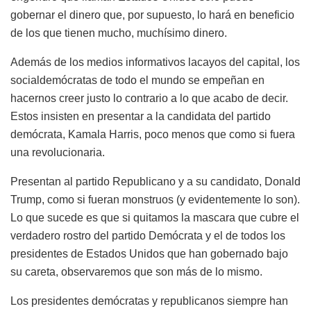
gobernar el dinero que, por supuesto, lo hará en beneficio
de los que tienen mucho, muchísimo dinero.
Además de los medios informativos lacayos del capital, los
socialdemócratas de todo el mundo se empeñan en
hacernos creer justo lo contrario a lo que acabo de decir.
Estos insisten en presentar a la candidata del partido
demócrata, Kamala Harris, poco menos que como si fuera
una revolucionaria.
Presentan al partido Republicano y a su candidato, Donald
Trump, como si fueran monstruos (y evidentemente lo son).
Lo que sucede es que si quitamos la mascara que cubre el
verdadero rostro del partido Demócrata y el de todos los
presidentes de Estados Unidos que han gobernado bajo
su careta, observaremos que son más de lo mismo.
Los presidentes demócratas y republicanos siempre han