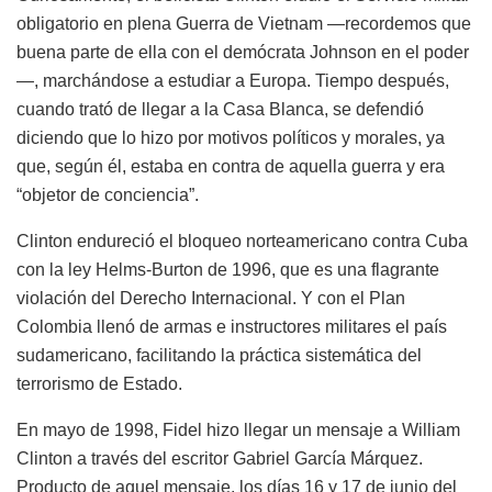
obligatorio en plena Guerra de Vietnam —recordemos que
buena parte de ella con el demócrata Johnson en el poder
—, marchándose a estudiar a Europa. Tiempo después,
cuando trató de llegar a la Casa Blanca, se defendió
diciendo que lo hizo por motivos políticos y morales, ya
que, según él, estaba en contra de aquella guerra y era
“objetor de conciencia”.
Clinton endureció el bloqueo norteamericano contra Cuba
con la ley Helms-Burton de 1996, que es una flagrante
violación del Derecho Internacional. Y con el Plan
Colombia llenó de armas e instructores militares el país
sudamericano, facilitando la práctica sistemática del
terrorismo de Estado.
En mayo de 1998, Fidel hizo llegar un mensaje a William
Clinton a través del escritor Gabriel García Márquez.
Producto de aquel mensaje, los días 16 y 17 de junio del