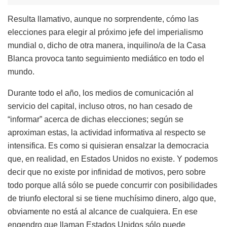
Resulta llamativo, aunque no sorprendente, cómo las
elecciones para elegir al próximo jefe del imperialismo
mundial o, dicho de otra manera, inquilino/a de la Casa
Blanca provoca tanto seguimiento mediático en todo el
mundo.
Durante todo el año, los medios de comunicación al
servicio del capital, incluso otros, no han cesado de
“informar” acerca de dichas elecciones; según se
aproximan estas, la actividad informativa al respecto se
intensifica. Es como si quisieran ensalzar la democracia
que, en realidad, en Estados Unidos no existe. Y podemos
decir que no existe por infinidad de motivos, pero sobre
todo porque allá sólo se puede concurrir con posibilidades
de triunfo electoral si se tiene muchísimo dinero, algo que,
obviamente no está al alcance de cualquiera. En ese
engendro que llaman Estados Unidos sólo puede