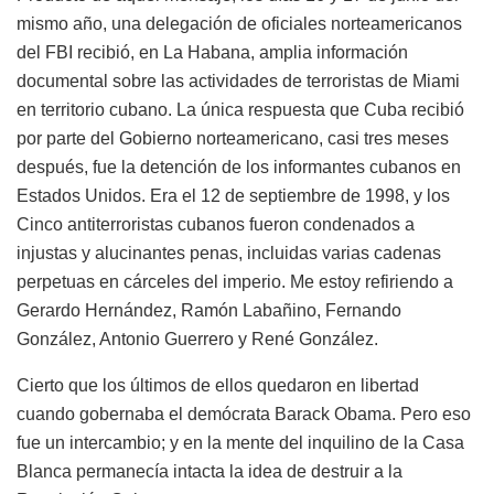
mismo año, una delegación de oficiales norteamericanos
del FBI recibió, en La Habana, amplia información
documental sobre las actividades de terroristas de Miami
en territorio cubano. La única respuesta que Cuba recibió
por parte del Gobierno norteamericano, casi tres meses
después, fue la detención de los informantes cubanos en
Estados Unidos. Era el 12 de septiembre de 1998, y los
Cinco antiterroristas cubanos fueron condenados a
injustas y alucinantes penas, incluidas varias cadenas
perpetuas en cárceles del imperio. Me estoy refiriendo a
Gerardo Hernández, Ramón Labañino, Fernando
González, Antonio Guerrero y René González.
Cierto que los últimos de ellos quedaron en libertad
cuando gobernaba el demócrata Barack Obama. Pero eso
fue un intercambio; y en la mente del inquilino de la Casa
Blanca permanecía intacta la idea de destruir a la