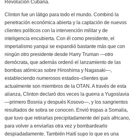
Revolución Cubana.
Clinton fue un látigo para todo el mundo. Combinó la
penetración económica abierta y la captación de nuevos
clientes políticos con la intervención militar y de
inteligencia encubierta. Con él como presidente, el
imperialismo yanqui se expandió bastante más que con
ningún otro presidente desde Harry Truman —otro
demócrata, que además ordenó el lanzamiento de las
bombas atómicas sobre Hiroshima y Nagasaki—,
estableciendo numerosos estados–clientes que
actualmente son miembros de la OTAN. A través de esta
alianza, Clinton declaró dos veces la guerra a Yugoslavia
—primero Bosnia y después Kosovo—, y los sangrientos
resultados de sobra se conocen. Envió tropas a Somalia,
que tuvo que retirarlas precipitadamente del país africano,
para volver a enviarlas otra vez y bombardearlo
despiadadamente. También Haití supo lo que es una