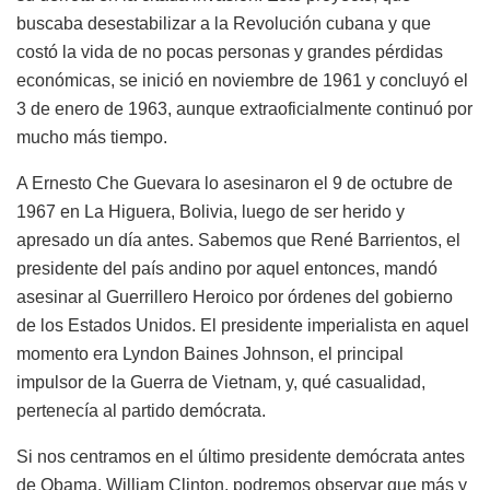
buscaba desestabilizar a la Revolución cubana y que
costó la vida de no pocas personas y grandes pérdidas
económicas, se inició en noviembre de 1961 y concluyó el
3 de enero de 1963, aunque extraoficialmente continuó por
mucho más tiempo.
A Ernesto Che Guevara lo asesinaron el 9 de octubre de
1967 en La Higuera, Bolivia, luego de ser herido y
apresado un día antes. Sabemos que René Barrientos, el
presidente del país andino por aquel entonces, mandó
asesinar al Guerrillero Heroico por órdenes del gobierno
de los Estados Unidos. El presidente imperialista en aquel
momento era Lyndon Baines Johnson, el principal
impulsor de la Guerra de Vietnam, y, qué casualidad,
pertenecía al partido demócrata.
Si nos centramos en el último presidente demócrata antes
de Obama, William Clinton, podremos observar que más y