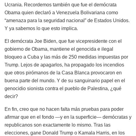
Ucrania. Recordemos también que fue el demócrata
Obama quien declaró a Venezuela Bolivariana como
“amenaza para la seguridad nacional” de Estados Unidos.
Y ya sabemos lo que esto implica.
El demócrata Joe Biden, que fue vicepresidente con el
gobierno de Obama, mantiene el genocida e ilegal
bloqueo a Cuba y las más de 250 medidas impuestas por
Trump. Lejos de apagarlos, ha propagado los incendios
que otros pirómanos de la Casa Blanca provocaron en
buena parte del mundo. Y de su sanguinario papel en el
genocidio sionista contra el pueblo de Palestina, ¿qué
decir?
En fin, creo que no hacen falta más pruebas para poder
afirmar que en el fondo —y en la superficie— demócratas y
republicanos son exactamente lo mismo. Tras las
elecciones, gane Donald Trump o Kamala Harris, en los