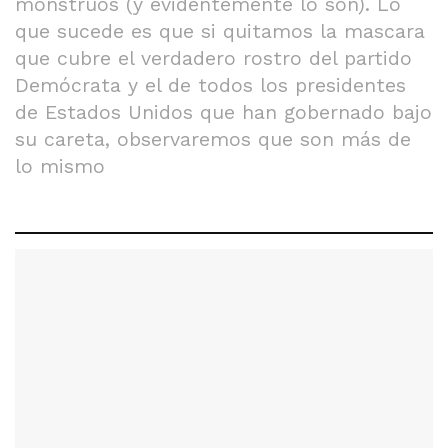
monstruos (y evidentemente lo son). Lo
que sucede es que si quitamos la mascara
que cubre el verdadero rostro del partido
Demócrata y el de todos los presidentes
de Estados Unidos que han gobernado bajo
su careta, observaremos que son más de
lo mismo