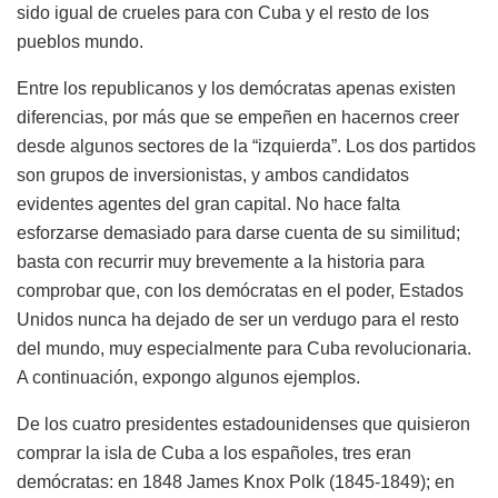
sido igual de crueles para con Cuba y el resto de los
pueblos mundo.
Entre los republicanos y los demócratas apenas existen
diferencias, por más que se empeñen en hacernos creer
desde algunos sectores de la “izquierda”. Los dos partidos
son grupos de inversionistas, y ambos candidatos
evidentes agentes del gran capital. No hace falta
esforzarse demasiado para darse cuenta de su similitud;
basta con recurrir muy brevemente a la historia para
comprobar que, con los demócratas en el poder, Estados
Unidos nunca ha dejado de ser un verdugo para el resto
del mundo, muy especialmente para Cuba revolucionaria.
A continuación, expongo algunos ejemplos.
De los cuatro presidentes estadounidenses que quisieron
comprar la isla de Cuba a los españoles, tres eran
demócratas: en 1848 James Knox Polk (1845-1849); en