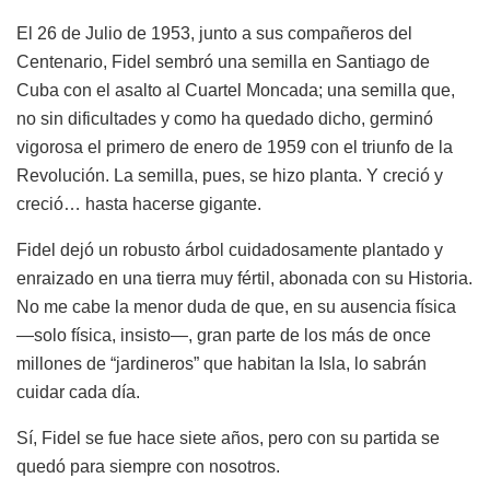
El 26 de Julio de 1953, junto a sus compañeros del
Centenario, Fidel sembró una semilla en Santiago de
Cuba con el asalto al Cuartel Moncada; una semilla que,
no sin dificultades y como ha quedado dicho, germinó
vigorosa el primero de enero de 1959 con el triunfo de la
Revolución. La semilla, pues, se hizo planta. Y creció y
creció… hasta hacerse gigante.
Fidel dejó un robusto árbol cuidadosamente plantado y
enraizado en una tierra muy fértil, abonada con su Historia.
No me cabe la menor duda de que, en su ausencia física
—solo física, insisto—, gran parte de los más de once
millones de “jardineros” que habitan la Isla, lo sabrán
cuidar cada día.
Sí, Fidel se fue hace siete años, pero con su partida se
quedó para siempre con nosotros.