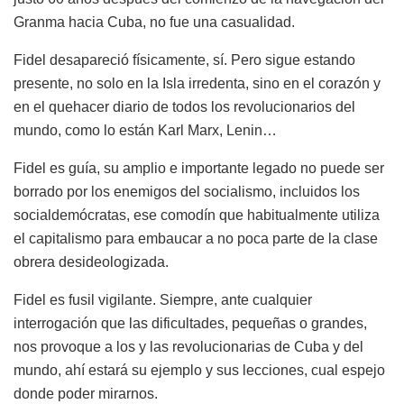
Granma hacia Cuba, no fue una casualidad.
Fidel desapareció físicamente, sí. Pero sigue estando
presente, no solo en la Isla irredenta, sino en el corazón y
en el quehacer diario de todos los revolucionarios del
mundo, como lo están Karl Marx, Lenin…
Fidel es guía, su amplio e importante legado no puede ser
borrado por los enemigos del socialismo, incluidos los
socialdemócratas, ese comodín que habitualmente utiliza
el capitalismo para embaucar a no poca parte de la clase
obrera desideologizada.
Fidel es fusil vigilante. Siempre, ante cualquier
interrogación que las dificultades, pequeñas o grandes,
nos provoque a los y las revolucionarias de Cuba y del
mundo, ahí estará su ejemplo y sus lecciones, cual espejo
donde poder mirarnos.