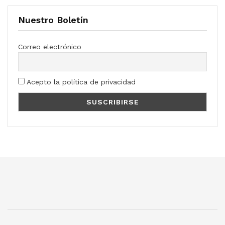
Nuestro Boletín
Correo electrónico
Acepto la política de privacidad