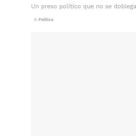
Un preso político que no se doblega
in
Política