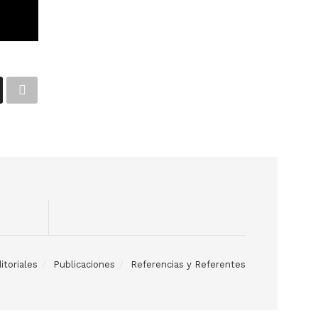
itoriales
Publicaciones
Referencias y Referentes