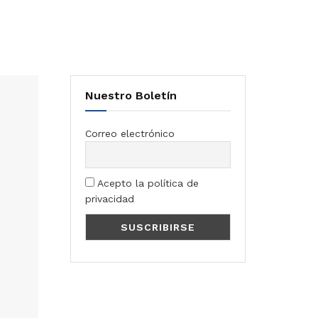
Nuestro Boletín
Correo electrónico
Acepto la política de
privacidad