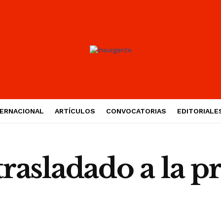
TERNACIONAL
ARTÍCULOS
CONVOCATORIAS
EDITORIALE
rasladado a la p