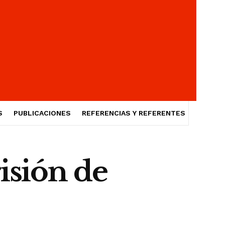
S
PUBLICACIONES
REFERENCIAS Y REFERENTES
risión de