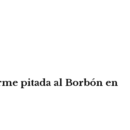
rme pitada al Borbón en