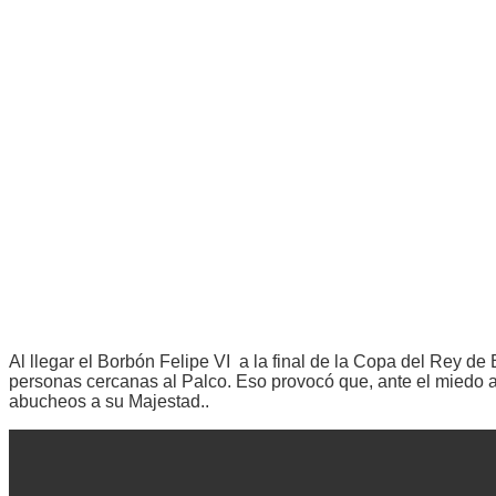
Al llegar el Borbón Felipe VI a la final de la Copa del Rey de
personas cercanas al Palco. Eso provocó que, ante el miedo a 
abucheos a su Majestad..