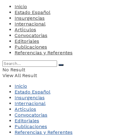
Inicio
Estado Español
Insurgencias
Internacional
Artículos
Convocatorias
Editoriales
Publicaciones
Referencias y Referentes
No Result
View All Result
Inicio
Estado Español
Insurgencias
Internacional
Artículos
Convocatorias
Editoriales
Publicaciones
Referencias y Referentes