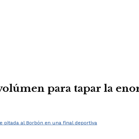
 volúmen para tapar la eno