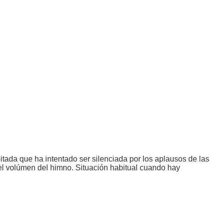
itada que ha intentado ser silenciada por los aplausos de las
 el volúmen del himno. Situación habitual cuando hay