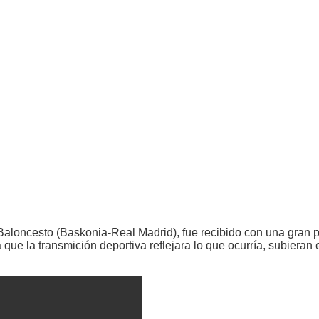
 Baloncesto (Baskonia-Real Madrid), fue recibido con una gran p
que la transmición deportiva reflejara lo que ocurría, subieran