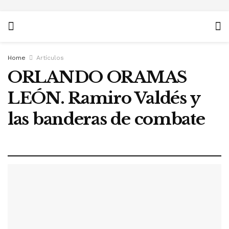
Home
Artículos
ORLANDO ORAMAS
LEÓN. Ramiro Valdés y
las banderas de combate