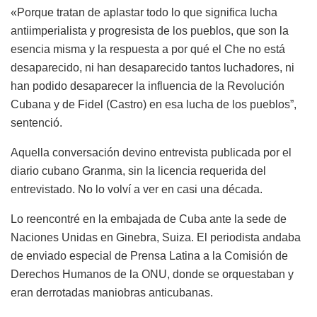
«Porque tratan de aplastar todo lo que significa lucha
antiimperialista y progresista de los pueblos, que son la
esencia misma y la respuesta a por qué el Che no está
desaparecido, ni han desaparecido tantos luchadores, ni
han podido desaparecer la influencia de la Revolución
Cubana y de Fidel (Castro) en esa lucha de los pueblos”,
sentenció.
Aquella conversación devino entrevista publicada por el
diario cubano Granma, sin la licencia requerida del
entrevistado. No lo volví a ver en casi una década.
Lo reencontré en la embajada de Cuba ante la sede de
Naciones Unidas en Ginebra, Suiza. El periodista andaba
de enviado especial de Prensa Latina a la Comisión de
Derechos Humanos de la ONU, donde se orquestaban y
eran derrotadas maniobras anticubanas.