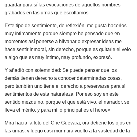
guardar para sí las evocaciones de aquellos nombres
grabados en las urnas que escoltamos.
Este tipo de sentimiento, de reflexión, me gusta hacerlos
muy íntimamente porque siempre he pensado que en
momentos así ponerse a hilvanar o expresar ideas me
hace sentir inmoral, sin derecho, porque es quitarle el velo
a algo que es muy íntimo, muy profundo, expresó.
Y añadió con solemnidad: Se puede pensar que los
demás tienen derecho a conocer determinadas cosas,
pero también uno tiene el derecho a preservarse para sí
sentimientos de esta naturaleza. Por eso soy en este
sentido mezquino, porque el que está vivo, el narrador, se
lleva el mérito, y para mí lo principal es el héroe».
Mira hacia la foto del Che Guevara, ora detiene los ojos en
las urnas, y luego casi murmura vuelto a la vastedad de la