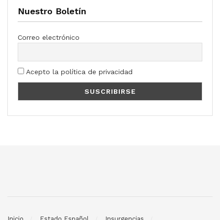
Nuestro Boletín
Correo electrónico
Acepto la política de privacidad
Inicio
Estado Español
Insurgencias