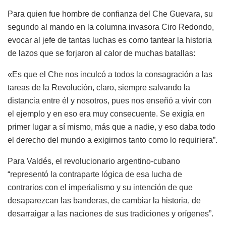
Para quien fue hombre de confianza del Che Guevara, su
segundo al mando en la columna invasora Ciro Redondo,
evocar al jefe de tantas luchas es como tantear la historia
de lazos que se forjaron al calor de muchas batallas:
«Es que el Che nos inculcó a todos la consagración a las
tareas de la Revolución, claro, siempre salvando la
distancia entre él y nosotros, pues nos enseñó a vivir con
el ejemplo y en eso era muy consecuente. Se exigía en
primer lugar a sí mismo, más que a nadie, y eso daba todo
el derecho del mundo a exigirnos tanto como lo requiriera”.
Para Valdés, el revolucionario argentino-cubano
“representó la contraparte lógica de esa lucha de
contrarios con el imperialismo y su intención de que
desaparezcan las banderas, de cambiar la historia, de
desarraigar a las naciones de sus tradiciones y orígenes”.