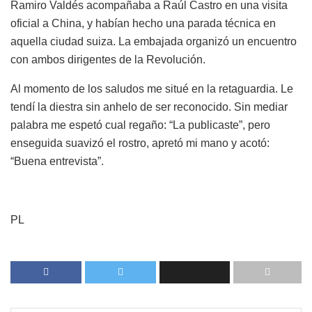
Ramiro Valdés acompañaba a Raúl Castro en una visita
oficial a China, y habían hecho una parada técnica en
aquella ciudad suiza. La embajada organizó un encuentro
con ambos dirigentes de la Revolución.
Al momento de los saludos me situé en la retaguardia. Le
tendí la diestra sin anhelo de ser reconocido. Sin mediar
palabra me espetó cual regaño: “La publicaste”, pero
enseguida suavizó el rostro, apretó mi mano y acotó:
“Buena entrevista”.
PL