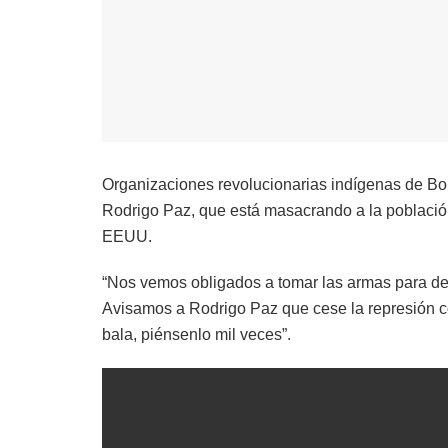
Organizaciones revolucionarias indígenas de Bol
Rodrigo Paz, que está masacrando a la població
EEUU.
“Nos vemos obligados a tomar las armas para defe
Avisamos a Rodrigo Paz que cese la represión co
bala, piénsenlo mil veces”.