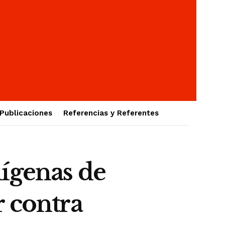
Publicaciones
Referencias y Referentes
ígenas de
r contra