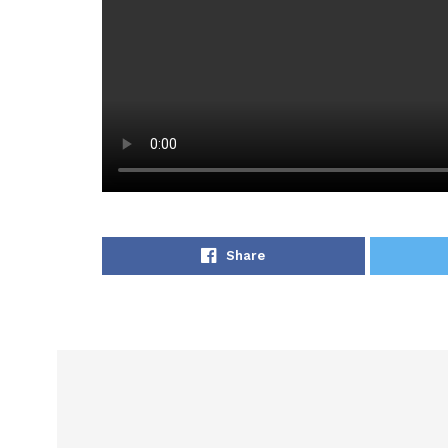
Share