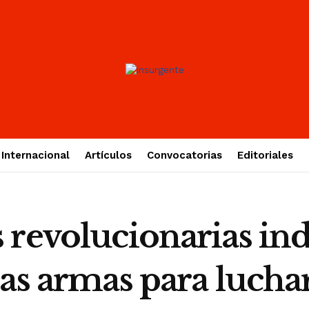
Internacional
Artículos
Convocatorias
Editoriales
 revolucionarias ind
as armas para lucha