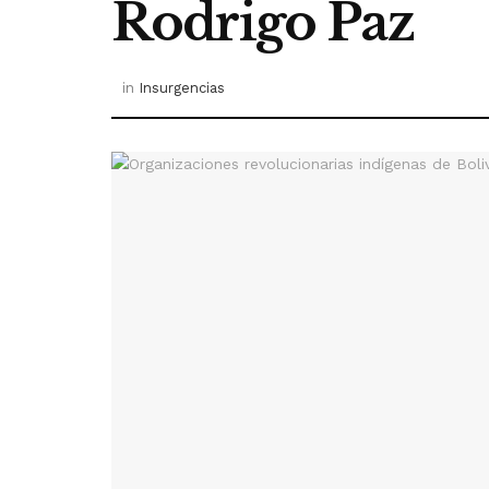
Rodrigo Paz
in
Insurgencias