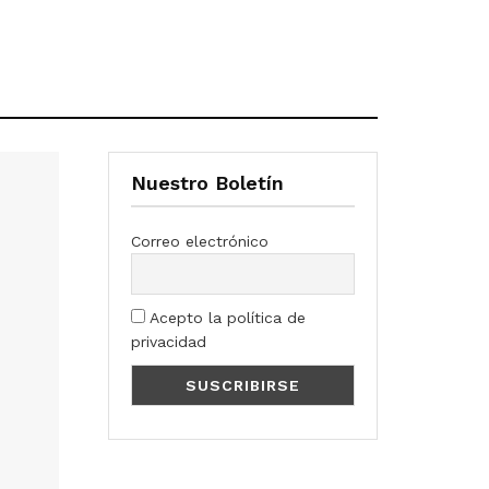
Nuestro Boletín
Correo electrónico
Acepto la política de
privacidad