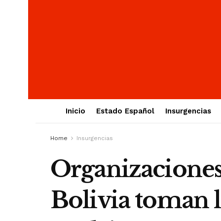
Inicio
Estado Español
Insurgencias
Home
Insurgencias
Organizaciones
Bolivia toman l