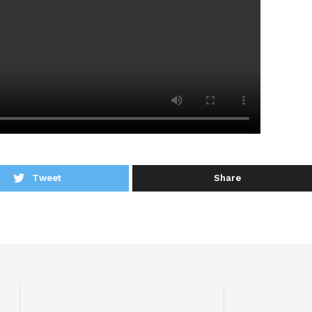
Tweet
Share