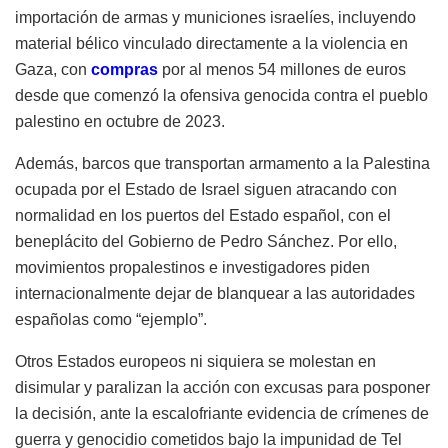
importación de armas y municiones israelíes, incluyendo
material bélico vinculado directamente a la violencia en
Gaza, con
compras
por al menos 54 millones de euros
desde que comenzó la ofensiva genocida contra el pueblo
palestino en octubre de 2023.
Además, barcos que transportan armamento a la Palestina
ocupada por el Estado de Israel siguen atracando con
normalidad en los puertos del Estado español, con el
beneplácito del Gobierno de Pedro Sánchez. Por ello,
movimientos propalestinos e investigadores piden
internacionalmente dejar de blanquear a las autoridades
españolas como “ejemplo”.
Otros Estados europeos ni siquiera se molestan en
disimular y paralizan la acción con excusas para posponer
la decisión, ante la escalofriante evidencia de crímenes de
guerra y genocidio cometidos bajo la impunidad de Tel