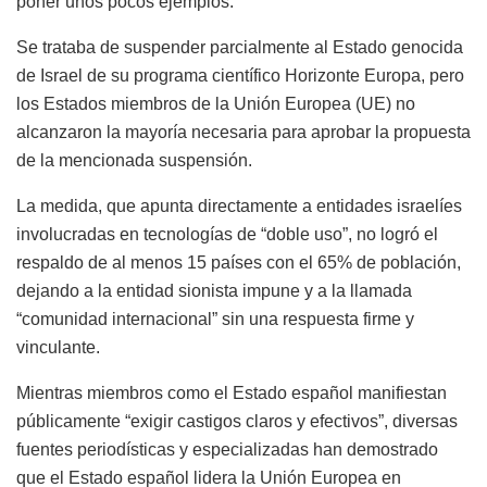
poner unos pocos ejemplos.
Se trataba de suspender parcialmente al Estado genocida
de Israel de su programa científico Horizonte Europa, pero
los Estados miembros de la Unión Europea (UE) no
alcanzaron la mayoría necesaria para aprobar la propuesta
de la mencionada suspensión.
La medida, que apunta directamente a entidades israelíes
involucradas en tecnologías de “doble uso”, no logró el
respaldo de al menos 15 países con el 65% de población,
dejando a la entidad sionista impune y a la llamada
“comunidad internacional” sin una respuesta firme y
vinculante.
Mientras miembros como el Estado español manifiestan
públicamente “exigir castigos claros y efectivos”, diversas
fuentes periodísticas y especializadas han demostrado
que el Estado español lidera la Unión Europea en