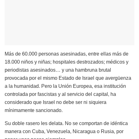
Más de 60.000 personas asesinadas, entre ellas más de
18.000 niños y niñas; hospitales destrozados; médicos y
periodistas asesinados… y una hambruna brutal
provocada por el mismo Estado de Israel que avergüenza
a la humanidad. Pero la Unión Europea, esa institución
controlada por fascistas y al servicio del capital, ha
considerado que Israel no debe ser ni siquiera
mínimamente sancionado.
Su doble rasero les delata. No se comportan de idéntica
manera con Cuba, Venezuela, Nicaragua o Rusia, por