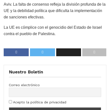
Aviv. La falta de consenso refleja la división profunda de la
UE y la debilidad política que dificulta la implementación
de sanciones efectivas.
La UE es cómplice con el genocidio del Estado de Israel
contra el pueblo de Palestina.
Nuestro Boletín
Correo electrónico
Acepto la política de privacidad