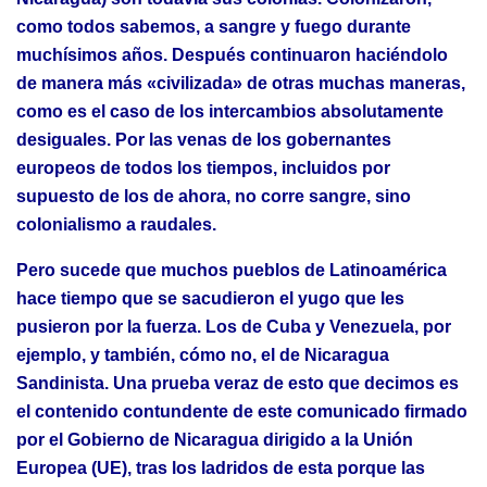
como todos sabemos, a sangre y fuego durante
muchísimos años. Después continuaron haciéndolo
de manera más «civilizada» de otras muchas maneras,
como es el caso de los intercambios absolutamente
desiguales. Por las venas de los gobernantes
europeos de todos los tiempos, incluidos por
supuesto de los de ahora, no corre sangre, sino
colonialismo a raudales.
Pero sucede que muchos pueblos de Latinoamérica
hace tiempo que se sacudieron el yugo que les
pusieron por la fuerza. Los de Cuba y Venezuela, por
ejemplo, y también, cómo no, el de Nicaragua
Sandinista. Una prueba veraz de esto que decimos es
el contenido contundente de este comunicado firmado
por el Gobierno de Nicaragua dirigido a la Unión
Europea (UE), tras los ladridos de esta porque las