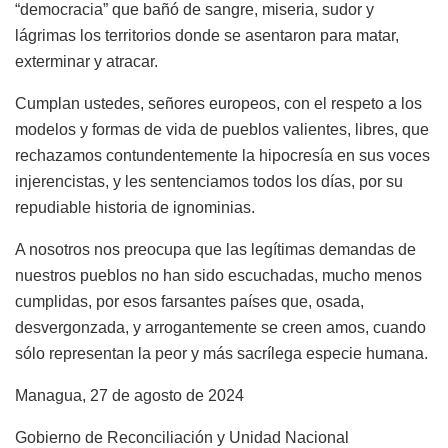
“democracia” que bañó de sangre, miseria, sudor y
lágrimas los territorios donde se asentaron para matar,
exterminar y atracar.
Cumplan ustedes, señores europeos, con el respeto a los
modelos y formas de vida de pueblos valientes, libres, que
rechazamos contundentemente la hipocresía en sus voces
injerencistas, y les sentenciamos todos los días, por su
repudiable historia de ignominias.
A nosotros nos preocupa que las legítimas demandas de
nuestros pueblos no han sido escuchadas, mucho menos
cumplidas, por esos farsantes países que, osada,
desvergonzada, y arrogantemente se creen amos, cuando
sólo representan la peor y más sacrílega especie humana.
Managua, 27 de agosto de 2024
Gobierno de Reconciliación y Unidad Nacional