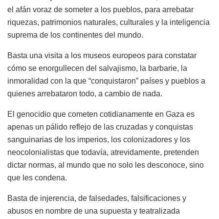
el afán voraz de someter a los pueblos, para arrebatar
riquezas, patrimonios naturales, culturales y la inteligencia
suprema de los continentes del mundo.
Basta una visita a los museos europeos para constatar
cómo se enorgullecen del salvajismo, la barbarie, la
inmoralidad con la que “conquistaron” países y pueblos a
quienes arrebataron todo, a cambio de nada.
El genocidio que cometen cotidianamente en Gaza es
apenas un pálido reflejo de las cruzadas y conquistas
sanguinarias de los imperios, los colonizadores y los
neocolonialistas que todavía, atrevidamente, pretenden
dictar normas, al mundo que no solo les desconoce, sino
que les condena.
Basta de injerencia, de falsedades, falsificaciones y
abusos en nombre de una supuesta y teatralizada