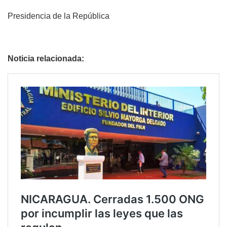
Presidencia de la República
Noticia relacionada: