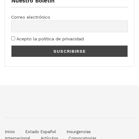
Nuestro Boletín
Correo electrónico
Acepto la política de privacidad
Inicio
Estado Español
Insurgencias
Internacional
Artículos
Convocatorias