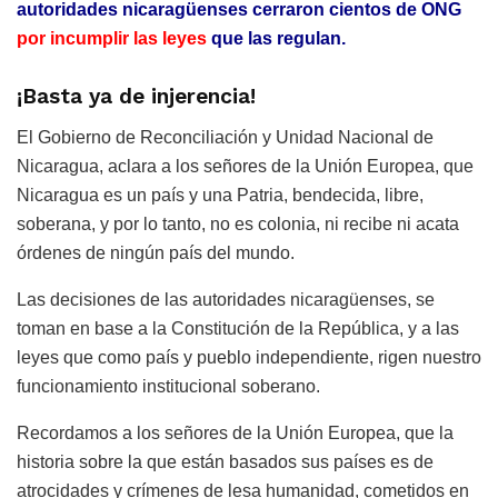
autoridades nicaragüenses cerraron cientos de ONG
por incumplir las leyes
que las regulan.
¡Basta ya de injerencia!
El Gobierno de Reconciliación y Unidad Nacional de
Nicaragua, aclara a los señores de la Unión Europea, que
Nicaragua es un país y una Patria, bendecida, libre,
soberana, y por lo tanto, no es colonia, ni recibe ni acata
órdenes de ningún país del mundo.
Las decisiones de las autoridades nicaragüenses, se
toman en base a la Constitución de la República, y a las
leyes que como país y pueblo independiente, rigen nuestro
funcionamiento institucional soberano.
Recordamos a los señores de la Unión Europea, que la
historia sobre la que están basados sus países es de
atrocidades y crímenes de lesa humanidad, cometidos en