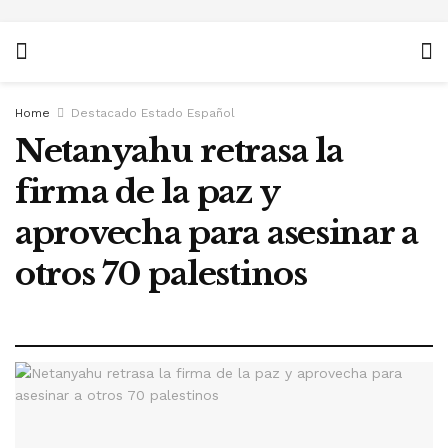
Home
Destacado Estado Español
Netanyahu retrasa la
firma de la paz y
aprovecha para asesinar a
otros 70 palestinos