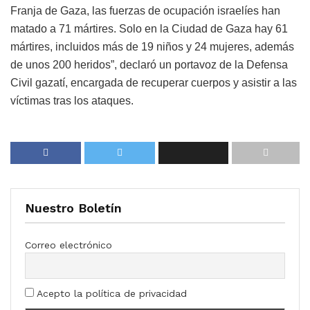
Franja de Gaza, las fuerzas de ocupación israelíes han
matado a 71 mártires. Solo en la Ciudad de Gaza hay 61
mártires, incluidos más de 19 niños y 24 mujeres, además
de unos 200 heridos”, declaró un portavoz de la Defensa
Civil gazatí, encargada de recuperar cuerpos y asistir a las
víctimas tras los ataques.
Nuestro Boletín
Correo electrónico
Acepto la política de privacidad