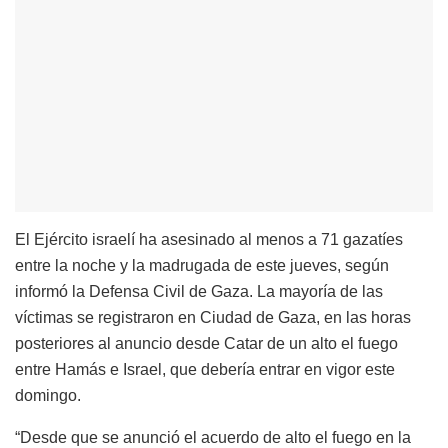
El Ejército israelí ha asesinado al menos a 71 gazatíes
entre la noche y la madrugada de este jueves, según
informó la Defensa Civil de Gaza. La mayoría de las
víctimas se registraron en Ciudad de Gaza, en las horas
posteriores al anuncio desde Catar de un alto el fuego
entre Hamás e Israel, que debería entrar en vigor este
domingo.
“Desde que se anunció el acuerdo de alto el fuego en la