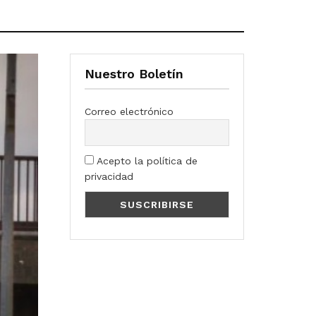
Nuestro Boletín
Correo electrónico
Acepto la política de
privacidad