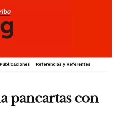
Publicaciones
Referencias y Referentes
ia pancartas con