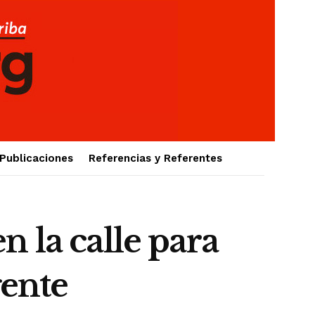
Publicaciones
Referencias y Referentes
 la calle para
gente