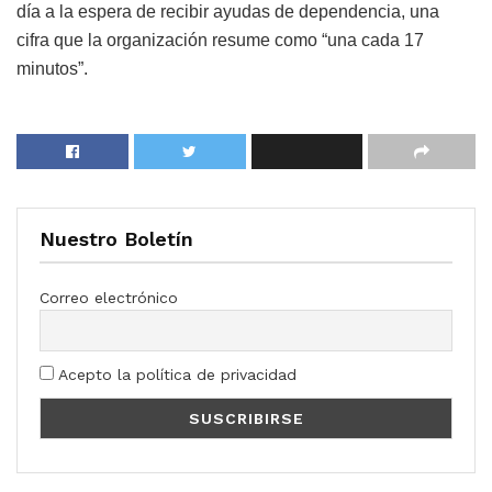
día a la espera de recibir ayudas de dependencia, una
cifra que la organización resume como “una cada 17
minutos”.
Nuestro Boletín
Correo electrónico
Acepto la política de privacidad