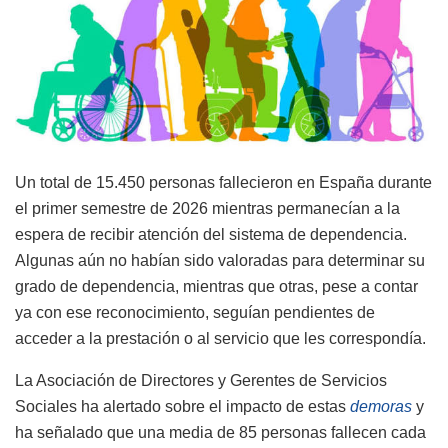
Un total de 15.450 personas fallecieron en España durante
el primer semestre de 2026 mientras permanecían a la
espera de recibir atención del sistema de dependencia.
Algunas aún no habían sido valoradas para determinar su
grado de dependencia, mientras que otras, pese a contar
ya con ese reconocimiento, seguían pendientes de
acceder a la prestación o al servicio que les correspondía.
La Asociación de Directores y Gerentes de Servicios
Sociales ha alertado sobre el impacto de estas
demoras
y
ha señalado que una media de 85 personas fallecen cada