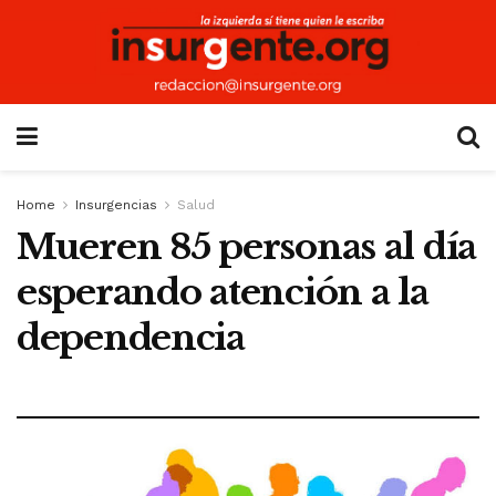
Home
Insurgencias
Salud
Mueren 85 personas al día
esperando atención a la
dependencia