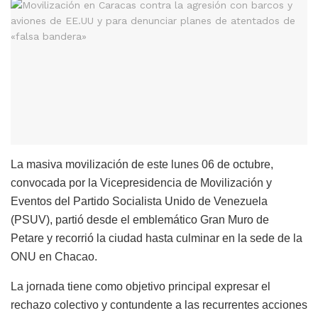
La masiva movilización de este lunes 06 de octubre,
convocada por la Vicepresidencia de Movilización y
Eventos del Partido Socialista Unido de Venezuela
(PSUV), partió desde el emblemático Gran Muro de
Petare y recorrió la ciudad hasta culminar en la sede de la
ONU en Chacao.
La jornada tiene como objetivo principal expresar el
rechazo colectivo y contundente a las recurrentes acciones