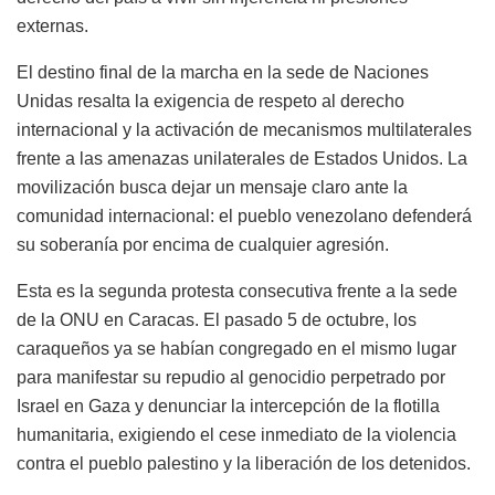
externas.
El destino final de la marcha en la sede de Naciones
Unidas resalta la exigencia de respeto al derecho
internacional y la activación de mecanismos multilaterales
frente a las amenazas unilaterales de Estados Unidos. La
movilización busca dejar un mensaje claro ante la
comunidad internacional: el pueblo venezolano defenderá
su soberanía por encima de cualquier agresión.
Esta es la segunda protesta consecutiva frente a la sede
de la ONU en Caracas. El pasado 5 de octubre, los
caraqueños ya se habían congregado en el mismo lugar
para manifestar su repudio al genocidio perpetrado por
Israel en Gaza y denunciar la intercepción de la flotilla
humanitaria, exigiendo el cese inmediato de la violencia
contra el pueblo palestino y la liberación de los detenidos.