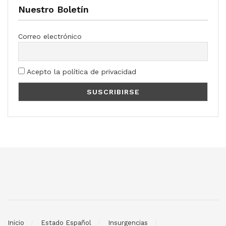
Nuestro Boletín
Correo electrónico
Acepto la política de privacidad
Inicio
Estado Español
Insurgencias