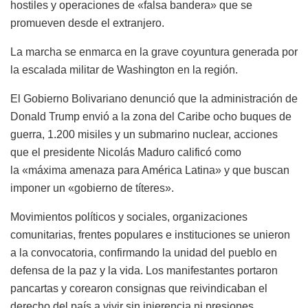
hostiles y operaciones de «falsa bandera» que se
promueven desde el extranjero.
La marcha se enmarca en la grave coyuntura generada por
la escalada militar de Washington en la región.
El Gobierno Bolivariano denunció que la administración de
Donald Trump envió a la zona del Caribe ocho buques de
guerra, 1.200 misiles y un submarino nuclear, acciones
que el presidente Nicolás Maduro calificó como
la «máxima amenaza para América Latina» y que buscan
imponer un «gobierno de títeres».
Movimientos políticos y sociales, organizaciones
comunitarias, frentes populares e instituciones se unieron
a la convocatoria, confirmando la unidad del pueblo en
defensa de la paz y la vida. Los manifestantes portaron
pancartas y corearon consignas que reivindicaban el
derecho del país a vivir sin injerencia ni presiones