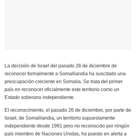
La decisión de Israel del pasado 26 de diciembre de
reconocer formalmente a Somalilandia ha suscitado una
preocupación creciente en Somalia. Se trata del primer
país en reconocer oficialmente este territorio como un
Estado soberano independiente.
El reconocimiento, el pasado 26 de diciembre, por parte de
Israel, de Somalilandia, un territorio supuestamente
independiente desde 1991 pero no reconocido por ningún
país miembro de Naciones Unidas, ha puesto en alerta a