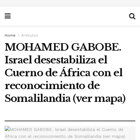
Home
Artículos
MOHAMED GABOBE.
Israel desestabiliza el
Cuerno de África con el
reconocimiento de
Somalilandia (ver mapa)