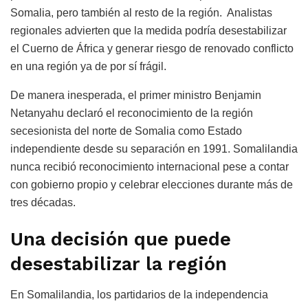
Somalia, pero también al resto de la región. Analistas
regionales advierten que la medida podría desestabilizar
el Cuerno de África y generar riesgo de renovado conflicto
en una región ya de por sí frágil.
De manera inesperada, el primer ministro Benjamin
Netanyahu declaró el reconocimiento de la región
secesionista del norte de Somalia como Estado
independiente desde su separación en 1991. Somalilandia
nunca recibió reconocimiento internacional pese a contar
con gobierno propio y celebrar elecciones durante más de
tres décadas.
Una decisión que puede
desestabilizar la región
En Somalilandia, los partidarios de la independencia