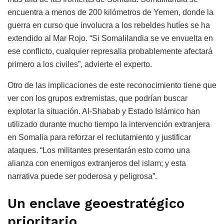
encuentra a menos de 200 kilómetros de Yemen, donde la
guerra en curso que involucra a los rebeldes hutíes se ha
extendido al Mar Rojo. “Si Somalilandia se ve envuelta en
ese conflicto, cualquier represalia probablemente afectará
primero a los civiles”, advierte el experto.
Otro de las implicaciones de este reconocimiento tiene que
ver con los grupos extremistas, que podrían buscar
explotar la situación. Al-Shabab y Estado Islámico han
utilizado durante mucho tiempo la intervención extranjera
en Somalia para reforzar el reclutamiento y justificar
ataques. “Los militantes presentarán esto como una
alianza con enemigos extranjeros del islam; y esta
narrativa puede ser poderosa y peligrosa”.
Un enclave geoestratégico
prioritario