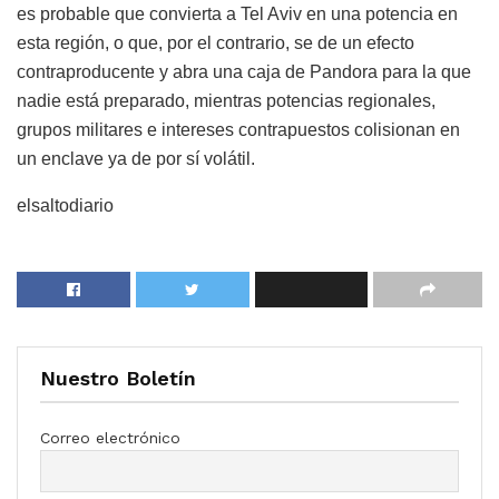
es probable que convierta a Tel Aviv en una potencia en
esta región, o que, por el contrario, se de un efecto
contraproducente y abra una caja de Pandora para la que
nadie está preparado, mientras potencias regionales,
grupos militares e intereses contrapuestos colisionan en
un enclave ya de por sí volátil.
elsaltodiario
Nuestro Boletín
Correo electrónico