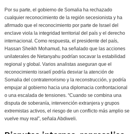
Por su parte, el gobierno de Somalia ha rechazado
cualquier reconocimiento de la región secesionista y ha
afirmado que el reconocimiento por parte de Israel del
enclave viola la integridad territorial del país y el derecho
internacional. Como respuesta, el presidente del país,
Hassan Sheikh Mohamud, ha señalado que las acciones
unilaterales de Netanyahu podrían socavar la estabilidad
regional y global. Varios analistas aseguran que el
reconocimiento israelí podría desviar la atención de
Somalia del contraterrorismo y la reconstrucción, y podría
empujar al gobierno hacia una diplomacia confrontacional
o una escalada de tensiones. “Cuando se combina una
disputa de soberanía, intervención extranjera y grupos
extremistas activos, el riesgo de un conflicto más amplio se
vuelve muy real”, señala Abdiweli.