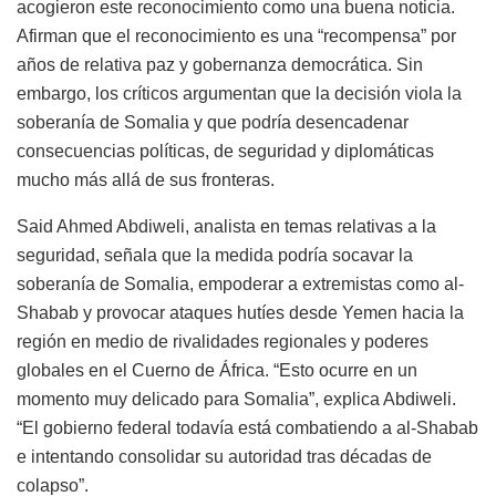
acogieron este reconocimiento como una buena noticia.
Afirman que el reconocimiento es una “recompensa” por
años de relativa paz y gobernanza democrática. Sin
embargo, los críticos argumentan que la decisión viola la
soberanía de Somalia y que podría desencadenar
consecuencias políticas, de seguridad y diplomáticas
mucho más allá de sus fronteras.
Said Ahmed Abdiweli, analista en temas relativas a la
seguridad, señala que la medida podría socavar la
soberanía de Somalia, empoderar a extremistas como al-
Shabab y provocar ataques hutíes desde Yemen hacia la
región en medio de rivalidades regionales y poderes
globales en el Cuerno de África. “Esto ocurre en un
momento muy delicado para Somalia”, explica Abdiweli.
“El gobierno federal todavía está combatiendo a al-Shabab
e intentando consolidar su autoridad tras décadas de
colapso”.