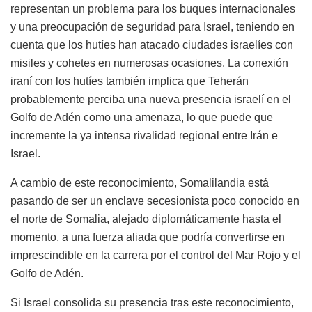
representan un problema para los buques internacionales
y una preocupación de seguridad para Israel, teniendo en
cuenta que los hutíes han atacado ciudades israelíes con
misiles y cohetes en numerosas ocasiones. La conexión
iraní con los hutíes también implica que Teherán
probablemente perciba una nueva presencia israelí en el
Golfo de Adén como una amenaza, lo que puede que
incremente la ya intensa rivalidad regional entre Irán e
Israel.
A cambio de este reconocimiento, Somalilandia está
pasando de ser un enclave secesionista poco conocido en
el norte de Somalia, alejado diplomáticamente hasta el
momento, a una fuerza aliada que podría convertirse en
imprescindible en la carrera por el control del Mar Rojo y el
Golfo de Adén.
Si Israel consolida su presencia tras este reconocimiento,