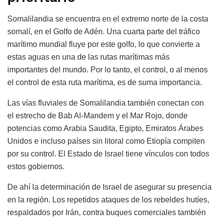
Somalilandia se encuentra en el extremo norte de la costa
somalí, en el Golfo de Adén. Una cuarta parte del tráfico
marítimo mundial fluye por este golfo, lo que convierte a
estas aguas en una de las rutas marítimas más
importantes del mundo. Por lo tanto, el control, o al menos
el control de esta ruta marítima, es de suma importancia.
Las vías fluviales de Somalilandia también conectan con
el estrecho de Bab Al-Mandem y el Mar Rojo, donde
potencias como Arabia Saudita, Egipto, Emiratos Árabes
Unidos e incluso países sin litoral como Etiopía compiten
por su control. El Estado de Israel tiene vínculos con todos
estos gobiernos.
De ahí la determinación de Israel de asegurar su presencia
en la región. Los repetidos ataques de los rebeldes hutíes,
respaldados por Irán, contra buques comerciales también