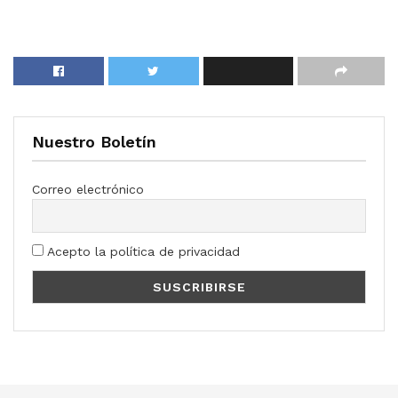
Nuestro Boletín
Correo electrónico
Acepto la política de privacidad