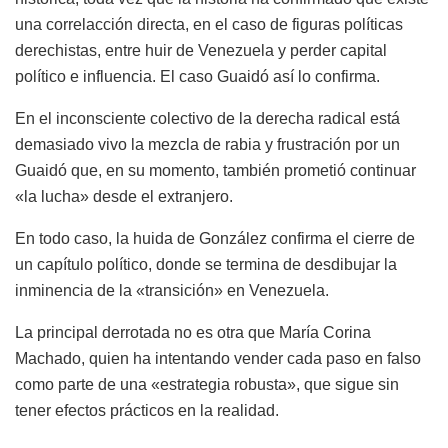
una correlacción directa, en el caso de figuras políticas
derechistas, entre huir de Venezuela y perder capital
político e influencia. El caso Guaidó así lo confirma.
En el inconsciente colectivo de la derecha radical está
demasiado vivo la mezcla de rabia y frustración por un
Guaidó que, en su momento, también prometió continuar
«la lucha» desde el extranjero.
En todo caso, la huida de González confirma el cierre de
un capítulo político, donde se termina de desdibujar la
inminencia de la «transición» en Venezuela.
La principal derrotada no es otra que María Corina
Machado, quien ha intentando vender cada paso en falso
como parte de una «estrategia robusta», que sigue sin
tener efectos prácticos en la realidad.