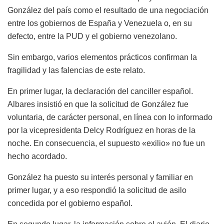
González del país como el resultado de una negociación
entre los gobiernos de España y Venezuela o, en su
defecto, entre la PUD y el gobierno venezolano.
Sin embargo, varios elementos prácticos confirman la
fragilidad y las falencias de este relato.
En primer lugar, la declaración del canciller español.
Albares insistió en que la solicitud de González fue
voluntaria, de carácter personal, en línea con lo informado
por la vicepresidenta Delcy Rodríguez en horas de la
noche. En consecuencia, el supuesto «exilio» no fue un
hecho acordado.
González ha puesto su interés personal y familiar en
primer lugar, y a eso respondió la solicitud de asilo
concedida por el gobierno español.