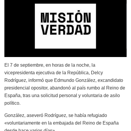
El 7 de septiembre, en horas de la noche, la
vicepresidenta ejecutiva de la República, Delcy
Rodríguez, informó que Edmundo González, excandidato
presidencial opositor, abandonó al país rumbo al Reino de
España, tras una solicitud personal y voluntaria de asilo
político.
González, aseveró Rodríguez, se había refugiado
«voluntariamente en la embajada del Reino de España
desde hace varios días».