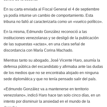
En su carta enviada al Fiscal General el 4 de septiembre
ya podía intuirse un cambio de comportamiento. Esta
tribuna no falló al caracterizarla como un «vuelco político».
En la misma, Edmundo González reconoció a las
instituciones venezolanas y se desligó de la publicación
de las supuestas «actas», en una clara señal de
discordancia con María Corina Machado.
Mientras tanto su abogado, José Vicente Haro, asumía la
defensa pública del excandidato y afirmaba ante las dudas
de los medios que no se encontraba alojado en ninguna
sede diplomática y que no tenía pensado salir del país.
«Edmundo González va a mantenerse en territorio
venezolano», indicó Haro hace tan solo cinco días, en un
intento por disminuir la ansiedad en el mundo de la