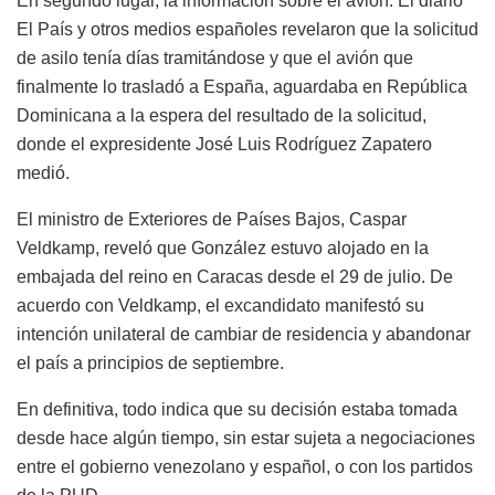
En segundo lugar, la información sobre el avión. El diario
El País y otros medios españoles revelaron que la solicitud
de asilo tenía días tramitándose y que el avión que
finalmente lo trasladó a España, aguardaba en República
Dominicana a la espera del resultado de la solicitud,
donde el expresidente José Luis Rodríguez Zapatero
medió.
El ministro de Exteriores de Países Bajos, Caspar
Veldkamp, reveló que González estuvo alojado en la
embajada del reino en Caracas desde el 29 de julio. De
acuerdo con Veldkamp, el excandidato manifestó su
intención unilateral de cambiar de residencia y abandonar
el país a principios de septiembre.
En definitiva, todo indica que su decisión estaba tomada
desde hace algún tiempo, sin estar sujeta a negociaciones
entre el gobierno venezolano y español, o con los partidos