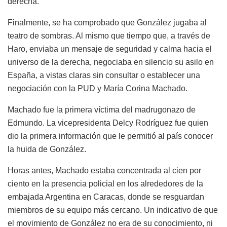
derecha.
Finalmente, se ha comprobado que González jugaba al
teatro de sombras. Al mismo que tiempo que, a través de
Haro, enviaba un mensaje de seguridad y calma hacia el
universo de la derecha, negociaba en silencio su asilo en
España, a vistas claras sin consultar o establecer una
negociación con la PUD y María Corina Machado.
Machado fue la primera víctima del madrugonazo de
Edmundo. La vicepresidenta Delcy Rodríguez fue quien
dio la primera información que le permitió al país conocer
la huida de González.
Horas antes, Machado estaba concentrada al cien por
ciento en la presencia policial en los alrededores de la
embajada Argentina en Caracas, donde se resguardan
miembros de su equipo más cercano. Un indicativo de que
el movimiento de González no era de su conocimiento, ni