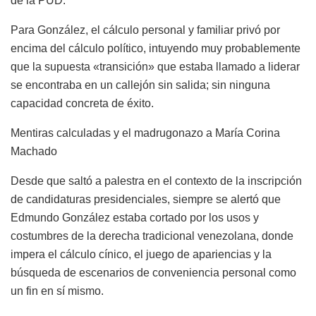
de la PUD.
Para González, el cálculo personal y familiar privó por
encima del cálculo político, intuyendo muy probablemente
que la supuesta «transición» que estaba llamado a liderar
se encontraba en un callejón sin salida; sin ninguna
capacidad concreta de éxito.
Mentiras calculadas y el madrugonazo a María Corina
Machado
Desde que saltó a palestra en el contexto de la inscripción
de candidaturas presidenciales, siempre se alertó que
Edmundo González estaba cortado por los usos y
costumbres de la derecha tradicional venezolana, donde
impera el cálculo cínico, el juego de apariencias y la
búsqueda de escenarios de conveniencia personal como
un fin en sí mismo.