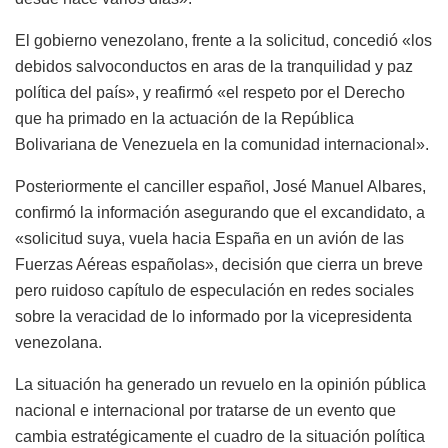
El gobierno venezolano, frente a la solicitud, concedió «los
debidos salvoconductos en aras de la tranquilidad y paz
política del país», y reafirmó «el respeto por el Derecho
que ha primado en la actuación de la República
Bolivariana de Venezuela en la comunidad internacional».
Posteriormente el canciller español, José Manuel Albares,
confirmó la información asegurando que el excandidato, a
«solicitud suya, vuela hacia España en un avión de las
Fuerzas Aéreas españolas», decisión que cierra un breve
pero ruidoso capítulo de especulación en redes sociales
sobre la veracidad de lo informado por la vicepresidenta
venezolana.
La situación ha generado un revuelo en la opinión pública
nacional e internacional por tratarse de un evento que
cambia estratégicamente el cuadro de la situación política