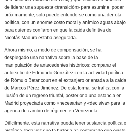
de liderar una supuesta «transición» para asumir el poder
próximamente, solo puede entenderse como una derrota
política, con un enorme costo moral y anímico aguas abajo
para quienes confiaron en que la caída definitiva de
Nicolás Maduro estaba asegurada.
Ahora mismo, a modo de compensación, se ha
desplegado una narrativa sobre la base de la
manipulación de antecedentes históricos: comparar el
autoexilio de Edmundo González con la actividad política
de Rómulo Betancourt en el extranjero orientada a la caída
de Marcos Pérez Jiménez. De esta forma, se trafica con la
ilusión de un regreso triunfal, posterior a una estancia en
Madrid proyectada como «necesaria» y «decisiva» para la
agenda de cambio de régimen en Venezuela.
Difícilmente, esta narrativa pueda tener sustancia política e
histórica, toda vez que la historia ha confirmado que existe