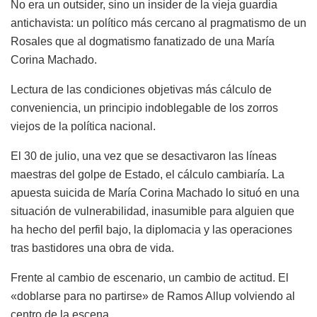
No era un outsider, sino un insider de la vieja guardia
antichavista: un político más cercano al pragmatismo de un
Rosales que al dogmatismo fanatizado de una María
Corina Machado.
Lectura de las condiciones objetivas más cálculo de
conveniencia, un principio indoblegable de los zorros
viejos de la política nacional.
El 30 de julio, una vez que se desactivaron las líneas
maestras del golpe de Estado, el cálculo cambiaría. La
apuesta suicida de María Corina Machado lo situó en una
situación de vulnerabilidad, inasumible para alguien que
ha hecho del perfil bajo, la diplomacia y las operaciones
tras bastidores una obra de vida.
Frente al cambio de escenario, un cambio de actitud. El
«doblarse para no partirse» de Ramos Allup volviendo al
centro de la escena.