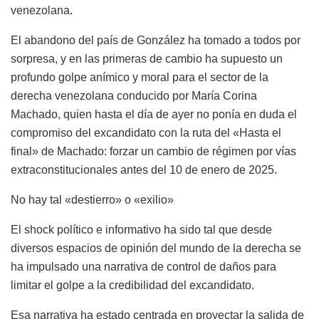
venezolana.
El abandono del país de González ha tomado a todos por
sorpresa, y en las primeras de cambio ha supuesto un
profundo golpe anímico y moral para el sector de la
derecha venezolana conducido por María Corina
Machado, quien hasta el día de ayer no ponía en duda el
compromiso del excandidato con la ruta del «Hasta el
final» de Machado: forzar un cambio de régimen por vías
extraconstitucionales antes del 10 de enero de 2025.
No hay tal «destierro» o «exilio»
El shock político e informativo ha sido tal que desde
diversos espacios de opinión del mundo de la derecha se
ha impulsado una narrativa de control de daños para
limitar el golpe a la credibilidad del excandidato.
Esa narrativa ha estado centrada en proyectar la salida de