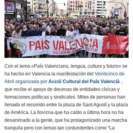
Con el lema «País Valenciano, lengua, cultura y futuro» se
ha hecho en Valencia la manifestación del
Veinticinco de
Abril organizada por
Acció Cultural del País Valencià
,
que recibe el apoyo de decenas de entidades cívicas y
formaciones políticas y sindicales. Miles de personas han
llenado el recorrido entre la plaza de Sant Agustí y la plaza
de América. La llovizna que ha caído a última hora no ha
desanimado a la gente, que ha protagonizado una marcha
tranquila pero con lemas tan contundentes como “La