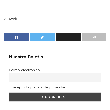
vilaweb
Nuestro Boletín
Correo electrónico
Acepto la política de privacidad