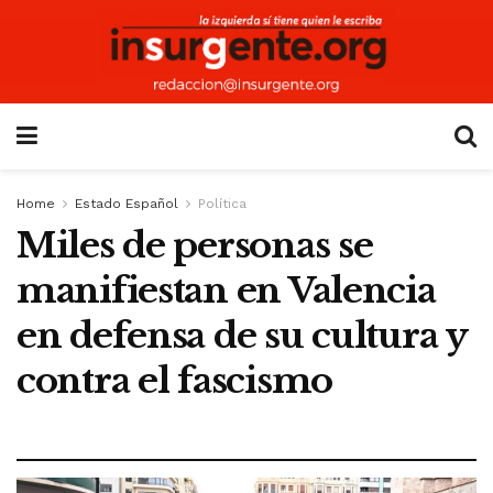
Home
Estado Español
Política
Miles de personas se
manifiestan en Valencia
en defensa de su cultura y
contra el fascismo