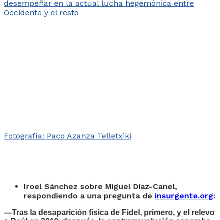
Fotografía: Paco Azanza Telletxiki
Iroel Sánchez sobre Miguel Díaz-Canel,
respondiendo a una pregunta de
insurgente.org
:
—Tras la desaparición física de Fidel, primero, y el relevo