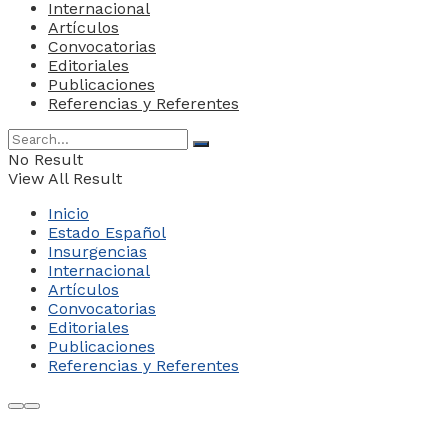
Internacional
Artículos
Convocatorias
Editoriales
Publicaciones
Referencias y Referentes
No Result
View All Result
Inicio
Estado Español
Insurgencias
Internacional
Artículos
Convocatorias
Editoriales
Publicaciones
Referencias y Referentes