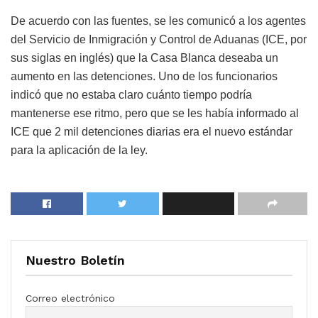
De acuerdo con las fuentes, se les comunicó a los agentes
del Servicio de Inmigración y Control de Aduanas (ICE, por
sus siglas en inglés) que la Casa Blanca deseaba un
aumento en las detenciones. Uno de los funcionarios
indicó que no estaba claro cuánto tiempo podría
mantenerse ese ritmo, pero que se les había informado al
ICE que 2 mil detenciones diarias era el nuevo estándar
para la aplicación de la ley.
Nuestro Boletín
Correo electrónico