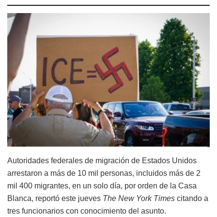
Autoridades federales de migración de Estados Unidos
arrestaron a más de 10 mil personas, incluidos más de 2
mil 400 migrantes, en un solo día, por orden de la Casa
Blanca, reportó este jueves
The New York Times
citando a
tres funcionarios con conocimiento del asunto.