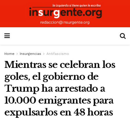
Home
Insurgencias
Antifascismo
Mientras se celebran los
goles, el gobierno de
Trump ha arrestado a
10.000 emigrantes para
expulsarlos en 48 horas