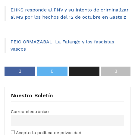
EHKS responde al PNV y su intento de criminalizar
al MS por los hechos del 12 de octubre en Gasteiz
PEIO ORMAZABAL. La Falange y los fascistas
vascos
Nuestro Boletín
Correo electrónico
Acepto la política de privacidad