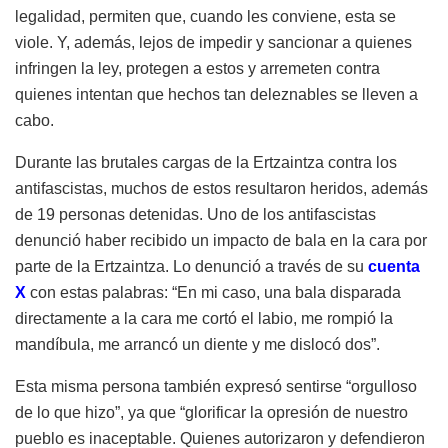
legalidad, permiten que, cuando les conviene, esta se
viole. Y, además, lejos de impedir y sancionar a quienes
infringen la ley, protegen a estos y arremeten contra
quienes intentan que hechos tan deleznables se lleven a
cabo.
Durante las brutales cargas de la Ertzaintza contra los
antifascistas, muchos de estos resultaron heridos, además
de 19 personas detenidas. Uno de los antifascistas
denunció haber recibido un impacto de bala en la cara por
parte de la Ertzaintza. Lo denunció a través de su
cuenta
X
con estas palabras: “En mi caso, una bala disparada
directamente a la cara me cortó el labio, me rompió la
mandíbula, me arrancó un diente y me dislocó dos”.
Esta misma persona también expresó sentirse “orgulloso
de lo que hizo”, ya que “glorificar la opresión de nuestro
pueblo es inaceptable. Quienes autorizaron y defendieron