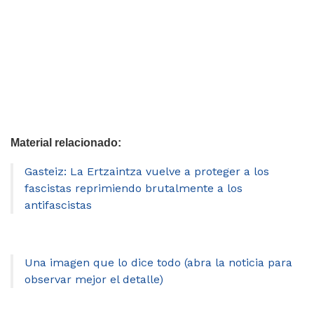
Material relacionado:
Gasteiz: La Ertzaintza vuelve a proteger a los
fascistas reprimiendo brutalmente a los
antifascistas
Una imagen que lo dice todo (abra la noticia para
observar mejor el detalle)