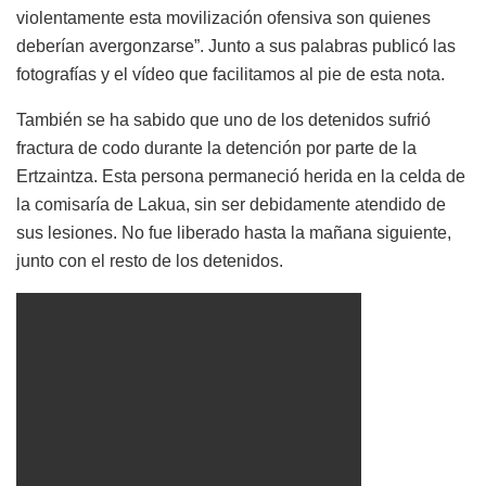
violentamente esta movilización ofensiva son quienes
deberían avergonzarse”. Junto a sus palabras publicó las
fotografías y el vídeo que facilitamos al pie de esta nota.
También se ha sabido que uno de los detenidos sufrió
fractura de codo durante la detención por parte de la
Ertzaintza. Esta persona permaneció herida en la celda de
la comisaría de Lakua, sin ser debidamente atendido de
sus lesiones. No fue liberado hasta la mañana siguiente,
junto con el resto de los detenidos.