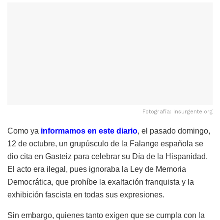
Fotografía: insurgente.org
Como ya
informamos en este diario
, el pasado domingo,
12 de octubre, un grupúsculo de la Falange española se
dio cita en Gasteiz para celebrar su Día de la Hispanidad.
El acto era ilegal, pues ignoraba la Ley de Memoria
Democrática, que prohíbe la exaltación franquista y la
exhibición fascista en todas sus expresiones.
Sin embargo, quienes tanto exigen que se cumpla con la