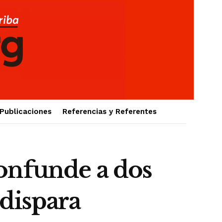
Publicaciones
Referencias y Referentes
onfunde a dos
 dispara