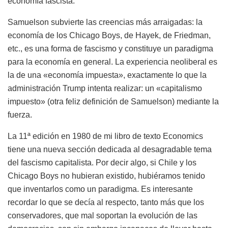
economía fascista.
Samuelson subvierte las creencias más arraigadas: la
economía de los Chicago Boys, de Hayek, de Friedman,
etc., es una forma de fascismo y constituye un paradigma
para la economía en general. La experiencia neoliberal es
la de una «economía impuesta», exactamente lo que la
administración Trump intenta realizar: un «capitalismo
impuesto» (otra feliz definición de Samuelson) mediante la
fuerza.
La 11ª edición en 1980 de mi libro de texto Economics
tiene una nueva sección dedicada al desagradable tema
del fascismo capitalista. Por decir algo, si Chile y los
Chicago Boys no hubieran existido, hubiéramos tenido
que inventarlos como un paradigma. Es interesante
recordar lo que se decía al respecto, tanto más que los
conservadores, que mal soportan la evolución de las