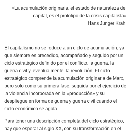
«La acumulación originaria, el estado de naturaleza del
capital, es el prototipo de la crisis capitalista»
Hans Junger Krahl
El capitalismo no se reduce a un ciclo de acumulación, ya
que siempre es precedido, acompañado y seguido por un
ciclo estratégico definido por el conflicto, la guerra, la
guerra civil y, eventualmente, la revolución. El ciclo
estratégico comprende la acumulación originaria de Marx,
pero solo como su primera fase, seguida por el ejercicio de
la violencia incorporada en la «producción» y su
despliegue en forma de guerra y guerra civil cuando el
ciclo económico se agota.
Para tener una descripción completa del ciclo estratégico,
hay que esperar al siglo XX, con su transformación en el