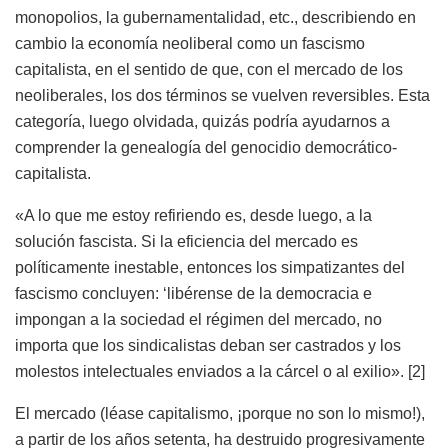
monopolios, la gubernamentalidad, etc., describiendo en
cambio la economía neoliberal como un fascismo
capitalista, en el sentido de que, con el mercado de los
neoliberales, los dos términos se vuelven reversibles. Esta
categoría, luego olvidada, quizás podría ayudarnos a
comprender la genealogía del genocidio democrático-
capitalista.
«A lo que me estoy refiriendo es, desde luego, a la
solución fascista. Si la eficiencia del mercado es
políticamente inestable, entonces los simpatizantes del
fascismo concluyen: ‘libérense de la democracia e
impongan a la sociedad el régimen del mercado, no
importa que los sindicalistas deban ser castrados y los
molestos intelectuales enviados a la cárcel o al exilio». [2]
El mercado (léase capitalismo, ¡porque no son lo mismo!),
a partir de los años setenta, ha destruido progresivamente