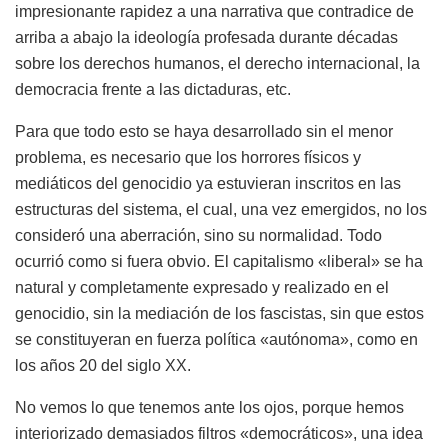
impresionante rapidez a una narrativa que contradice de
arriba a abajo la ideología profesada durante décadas
sobre los derechos humanos, el derecho internacional, la
democracia frente a las dictaduras, etc.
Para que todo esto se haya desarrollado sin el menor
problema, es necesario que los horrores físicos y
mediáticos del genocidio ya estuvieran inscritos en las
estructuras del sistema, el cual, una vez emergidos, no los
consideró una aberración, sino su normalidad. Todo
ocurrió como si fuera obvio. El capitalismo «liberal» se ha
natural y completamente expresado y realizado en el
genocidio, sin la mediación de los fascistas, sin que estos
se constituyeran en fuerza política «autónoma», como en
los años 20 del siglo XX.
No vemos lo que tenemos ante los ojos, porque hemos
interiorizado demasiados filtros «democráticos», una idea