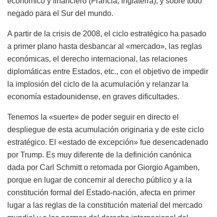
económico y financiero (Francia, Inglaterra), y sobre todo
negado para el Sur del mundo.
A partir de la crisis de 2008, el ciclo estratégico ha pasado
a primer plano hasta desbancar al «mercado», las reglas
económicas, el derecho internacional, las relaciones
diplomáticas entre Estados, etc., con el objetivo de impedir
la implosión del ciclo de la acumulación y relanzar la
economía estadounidense, en graves dificultades.
Tenemos la «suerte» de poder seguir en directo el
despliegue de esta acumulación originaria y de este ciclo
estratégico. El «estado de excepción» fue desencadenado
por Trump. Es muy diferente de la definición canónica
dada por Carl Schmitt o retomada por Giorgio Agamben,
porque en lugar de concernir al derecho público y a la
constitución formal del Estado-nación, afecta en primer
lugar a las reglas de la constitución material del mercado