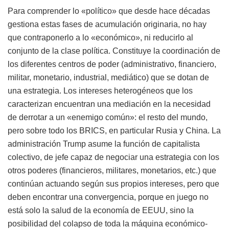
Para comprender lo «político» que desde hace décadas
gestiona estas fases de acumulación originaria, no hay
que contraponerlo a lo «económico», ni reducirlo al
conjunto de la clase política. Constituye la coordinación de
los diferentes centros de poder (administrativo, financiero,
militar, monetario, industrial, mediático) que se dotan de
una estrategia. Los intereses heterogéneos que los
caracterizan encuentran una mediación en la necesidad
de derrotar a un «enemigo común»: el resto del mundo,
pero sobre todo los BRICS, en particular Rusia y China. La
administración Trump asume la función de capitalista
colectivo, de jefe capaz de negociar una estrategia con los
otros poderes (financieros, militares, monetarios, etc.) que
continúan actuando según sus propios intereses, pero que
deben encontrar una convergencia, porque en juego no
está solo la salud de la economía de EEUU, sino la
posibilidad del colapso de toda la máquina económico-