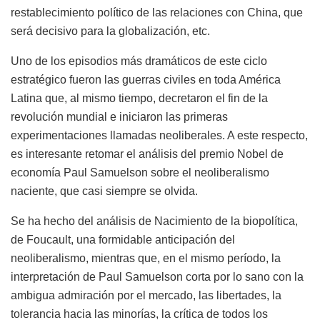
restablecimiento político de las relaciones con China, que
será decisivo para la globalización, etc.
Uno de los episodios más dramáticos de este ciclo
estratégico fueron las guerras civiles en toda América
Latina que, al mismo tiempo, decretaron el fin de la
revolución mundial e iniciaron las primeras
experimentaciones llamadas neoliberales. A este respecto,
es interesante retomar el análisis del premio Nobel de
economía Paul Samuelson sobre el neoliberalismo
naciente, que casi siempre se olvida.
Se ha hecho del análisis de Nacimiento de la biopolítica,
de Foucault, una formidable anticipación del
neoliberalismo, mientras que, en el mismo período, la
interpretación de Paul Samuelson corta por lo sano con la
ambigua admiración por el mercado, las libertades, la
tolerancia hacia las minorías, la crítica de todos los