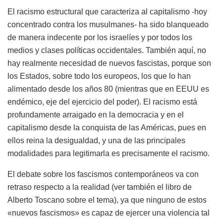
El racismo estructural que caracteriza al capitalismo -hoy
concentrado contra los musulmanes- ha sido blanqueado
de manera indecente por los israelíes y por todos los
medios y clases políticas occidentales. También aquí, no
hay realmente necesidad de nuevos fascistas, porque son
los Estados, sobre todo los europeos, los que lo han
alimentado desde los años 80 (mientras que en EEUU es
endémico, eje del ejercicio del poder). El racismo está
profundamente arraigado en la democracia y en el
capitalismo desde la conquista de las Américas, pues en
ellos reina la desigualdad, y una de las principales
modalidades para legitimarla es precisamente el racismo.
El debate sobre los fascismos contemporáneos va con
retraso respecto a la realidad (ver también el libro de
Alberto Toscano sobre el tema), ya que ninguno de estos
«nuevos fascismos» es capaz de ejercer una violencia tal