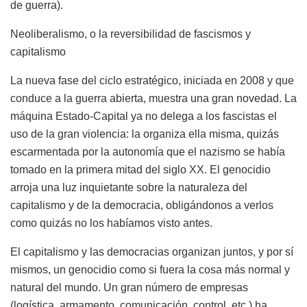
de guerra).
Neoliberalismo, o la reversibilidad de fascismos y
capitalismo
La nueva fase del ciclo estratégico, iniciada en 2008 y que
conduce a la guerra abierta, muestra una gran novedad. La
máquina Estado-Capital ya no delega a los fascistas el
uso de la gran violencia: la organiza ella misma, quizás
escarmentada por la autonomía que el nazismo se había
tomado en la primera mitad del siglo XX. El genocidio
arroja una luz inquietante sobre la naturaleza del
capitalismo y de la democracia, obligándonos a verlos
como quizás no los habíamos visto antes.
El capitalismo y las democracias organizan juntos, y por sí
mismos, un genocidio como si fuera la cosa más normal y
natural del mundo. Un gran número de empresas
(logística, armamento, comunicación, control, etc.) ha