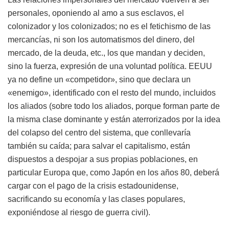
personales, oponiendo al amo a sus esclavos, el
colonizador y los colonizados; no es el fetichismo de las
mercancías, ni son los automatismos del dinero, del
mercado, de la deuda, etc., los que mandan y deciden,
sino la fuerza, expresión de una voluntad política. EEUU
ya no define un «competidor», sino que declara un
«enemigo», identificado con el resto del mundo, incluidos
los aliados (sobre todo los aliados, porque forman parte de
la misma clase dominante y están aterrorizados por la idea
del colapso del centro del sistema, que conllevaría
también su caída; para salvar el capitalismo, están
dispuestos a despojar a sus propias poblaciones, en
particular Europa que, como Japón en los años 80, deberá
cargar con el pago de la crisis estadounidense,
sacrificando su economía y las clases populares,
exponiéndose al riesgo de guerra civil).