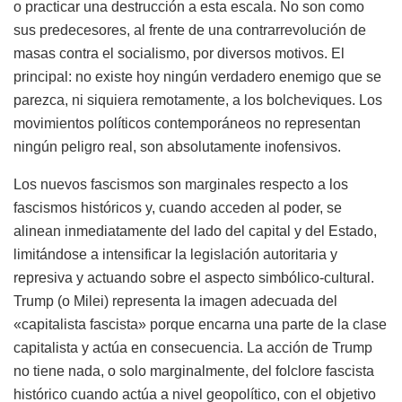
o practicar una destrucción a esta escala. No son como
sus predecesores, al frente de una contrarrevolución de
masas contra el socialismo, por diversos motivos. El
principal: no existe hoy ningún verdadero enemigo que se
parezca, ni siquiera remotamente, a los bolcheviques. Los
movimientos políticos contemporáneos no representan
ningún peligro real, son absolutamente inofensivos.
Los nuevos fascismos son marginales respecto a los
fascismos históricos y, cuando acceden al poder, se
alinean inmediatamente del lado del capital y del Estado,
limitándose a intensificar la legislación autoritaria y
represiva y actuando sobre el aspecto simbólico-cultural.
Trump (o Milei) representa la imagen adecuada del
«capitalista fascista» porque encarna una parte de la clase
capitalista y actúa en consecuencia. La acción de Trump
no tiene nada, o solo marginalmente, del folclore fascista
histórico cuando actúa a nivel geopolítico, con el objetivo