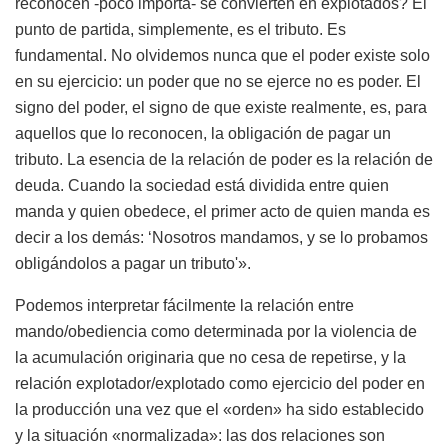
reconocen -poco importa- se convierten en explotados? El
punto de partida, simplemente, es el tributo. Es
fundamental. No olvidemos nunca que el poder existe solo
en su ejercicio: un poder que no se ejerce no es poder. El
signo del poder, el signo de que existe realmente, es, para
aquellos que lo reconocen, la obligación de pagar un
tributo. La esencia de la relación de poder es la relación de
deuda. Cuando la sociedad está dividida entre quien
manda y quien obedece, el primer acto de quien manda es
decir a los demás: ‘Nosotros mandamos, y se lo probamos
obligándolos a pagar un tributo'».
Podemos interpretar fácilmente la relación entre
mando/obediencia como determinada por la violencia de
la acumulación originaria que no cesa de repetirse, y la
relación explotador/explotado como ejercicio del poder en
la producción una vez que el «orden» ha sido establecido
y la situación «normalizada»: las dos relaciones son