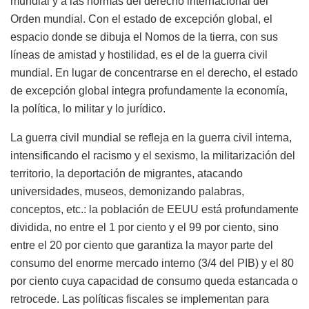
mundial y a las normas del derecho internacional del
Orden mundial. Con el estado de excepción global, el
espacio donde se dibuja el Nomos de la tierra, con sus
líneas de amistad y hostilidad, es el de la guerra civil
mundial. En lugar de concentrarse en el derecho, el estado
de excepción global integra profundamente la economía,
la política, lo militar y lo jurídico.
La guerra civil mundial se refleja en la guerra civil interna,
intensificando el racismo y el sexismo, la militarización del
territorio, la deportación de migrantes, atacando
universidades, museos, demonizando palabras,
conceptos, etc.: la población de EEUU está profundamente
dividida, no entre el 1 por ciento y el 99 por ciento, sino
entre el 20 por ciento que garantiza la mayor parte del
consumo del enorme mercado interno (3/4 del PIB) y el 80
por ciento cuya capacidad de consumo queda estancada o
retrocede. Las políticas fiscales se implementan para