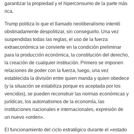
garantizar la propiedad y el hiperconsumo de la parte más
rica.
Trump politiza lo que el llamado neoliberalismo intentó
obstinadamente despolitizar, sin conseguirlo. Una vez
suspendidas todas las reglas, el uso de la fuerza
extraeconómica se convierte en la condición preliminar
para la producción económica, la constitución del derecho,
la creación de cualquier institución. Primero se imponen
relaciones de poder con la fuerza, luego, una vez
establecida la división entre quien manda y quien obedece
(y la situación se estabiliza porque es aceptada por los
vencidos), se pueden reconstruir las normas económicas y
jurídicas, los automatismos de la economía, las
instituciones nacionales e internacionales, expresión de
un nuevo «orden».
El funcionamiento del ciclo estratégico durante el «estado