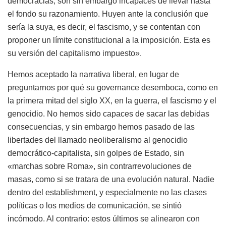
democracias, son sin embargo incapaces de llevar hasta
el fondo su razonamiento. Huyen ante la conclusión que
sería la suya, es decir, el fascismo, y se contentan con
proponer un límite constitucional a la imposición. Esta es
su versión del capitalismo impuesto».
Hemos aceptado la narrativa liberal, en lugar de
preguntarnos por qué su governance desemboca, como en
la primera mitad del siglo XX, en la guerra, el fascismo y el
genocidio. No hemos sido capaces de sacar las debidas
consecuencias, y sin embargo hemos pasado de las
libertades del llamado neoliberalismo al genocidio
democrático-capitalista, sin golpes de Estado, sin
«marchas sobre Roma», sin contrarrevoluciones de
masas, como si se tratara de una evolución natural. Nadie
dentro del establishment, y especialmente no las clases
políticas o los medios de comunicación, se sintió
incómodo. Al contrario: estos últimos se alinearon con