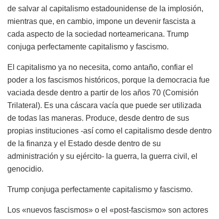
de salvar al capitalismo estadounidense de la implosión,
mientras que, en cambio, impone un devenir fascista a
cada aspecto de la sociedad norteamericana. Trump
conjuga perfectamente capitalismo y fascismo.
El capitalismo ya no necesita, como antaño, confiar el
poder a los fascismos históricos, porque la democracia fue
vaciada desde dentro a partir de los años 70 (Comisión
Trilateral). Es una cáscara vacía que puede ser utilizada
de todas las maneras. Produce, desde dentro de sus
propias instituciones -así como el capitalismo desde dentro
de la finanza y el Estado desde dentro de su
administración y su ejército- la guerra, la guerra civil, el
genocidio.
Trump conjuga perfectamente capitalismo y fascismo.
Los «nuevos fascismos» o el «post-fascismo» son actores