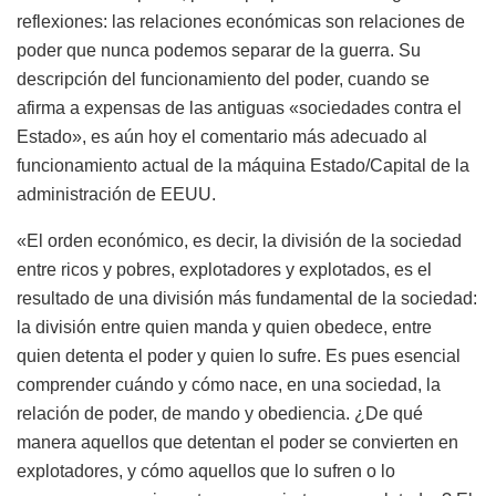
reflexiones: las relaciones económicas son relaciones de
poder que nunca podemos separar de la guerra. Su
descripción del funcionamiento del poder, cuando se
afirma a expensas de las antiguas «sociedades contra el
Estado», es aún hoy el comentario más adecuado al
funcionamiento actual de la máquina Estado/Capital de la
administración de EEUU.
«El orden económico, es decir, la división de la sociedad
entre ricos y pobres, explotadores y explotados, es el
resultado de una división más fundamental de la sociedad:
la división entre quien manda y quien obedece, entre
quien detenta el poder y quien lo sufre. Es pues esencial
comprender cuándo y cómo nace, en una sociedad, la
relación de poder, de mando y obediencia. ¿De qué
manera aquellos que detentan el poder se convierten en
explotadores, y cómo aquellos que lo sufren o lo