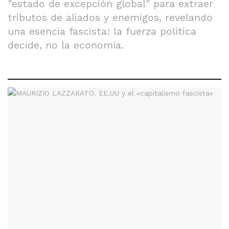
"estado de excepción global" para extraer
tributos de aliados y enemigos, revelando
una esencia fascista: la fuerza política
decide, no la economía.