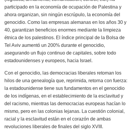
participado en la economía de ocupación de Palestina y
ahora organizan, sin ningún escrúpulo, la economía del
genocidio. Como las empresas alemanas en los años 30 y
40, garantizan beneficios enormes mediante la limpieza
étnica de los palestinos. El índice principal de la Bolsa de
Tel Aviv aumentó un 200% durante el genocidio,
asegurando un flujo continuo de capitales, sobre todo
estadounidenses y europeos, hacia Israel.
Con el genocidio, las democracias liberales retoman los
hilos de una genealogía que, reprimida, retorna con fuerza:
la estadounidense tiene sus fundamentos en el genocidio
de los indígenas, en el establecimiento de la esclavitud y
del racismo, mientras las democracias europeas hacían lo
mismo, pero en las colonias lejanas. La cuestión colonial,
racial y la esclavitud están en el corazón de ambas
revoluciones liberales de finales del siglo XVIII.