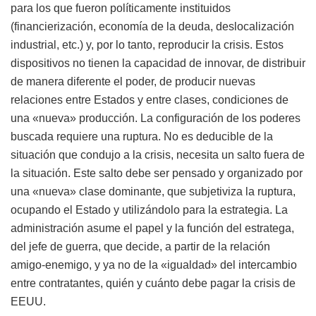
para los que fueron políticamente instituidos
(financierización, economía de la deuda, deslocalización
industrial, etc.) y, por lo tanto, reproducir la crisis. Estos
dispositivos no tienen la capacidad de innovar, de distribuir
de manera diferente el poder, de producir nuevas
relaciones entre Estados y entre clases, condiciones de
una «nueva» producción. La configuración de los poderes
buscada requiere una ruptura. No es deducible de la
situación que condujo a la crisis, necesita un salto fuera de
la situación. Este salto debe ser pensado y organizado por
una «nueva» clase dominante, que subjetiviza la ruptura,
ocupando el Estado y utilizándolo para la estrategia. La
administración asume el papel y la función del estratega,
del jefe de guerra, que decide, a partir de la relación
amigo-enemigo, y ya no de la «igualdad» del intercambio
entre contratantes, quién y cuánto debe pagar la crisis de
EEUU.