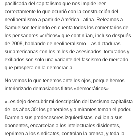
pacificada del capitalismo que nos impide leer
correctamente lo que ocurrió con la construcción del
neoliberalismo a partir de América Latina. Releamos a
Samuelson teniendo en cuenta todos los comentarios de
los pensadores «críticos» que continúan, incluso después
de 2008, hablando de neoliberalismo. Las dictaduras
sudamericanas con los miles de asesinados, torturados y
exiliados son solo una variante del fascismo de mercado
que prospera en la democracia.
No vemos lo que tenemos ante los ojos, porque hemos
interiorizado demasiados filtros «democráticos»
«Les dejo descubrir mi descripción del fascismo capitalista
de los años 30: los generales y almirantes toman el poder.
Barren a sus predecesores izquierdistas, exilian a sus
oponentes, encarcelan a los intelectuales disidentes,
reprimen a los sindicatos, controlan la prensa, y toda la