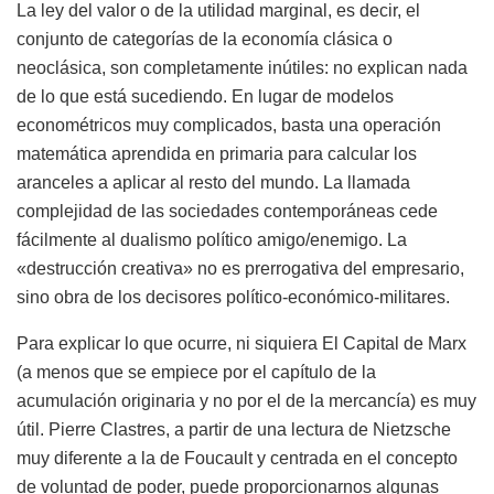
La ley del valor o de la utilidad marginal, es decir, el
conjunto de categorías de la economía clásica o
neoclásica, son completamente inútiles: no explican nada
de lo que está sucediendo. En lugar de modelos
econométricos muy complicados, basta una operación
matemática aprendida en primaria para calcular los
aranceles a aplicar al resto del mundo. La llamada
complejidad de las sociedades contemporáneas cede
fácilmente al dualismo político amigo/enemigo. La
«destrucción creativa» no es prerrogativa del empresario,
sino obra de los decisores político-económico-militares.
Para explicar lo que ocurre, ni siquiera El Capital de Marx
(a menos que se empiece por el capítulo de la
acumulación originaria y no por el de la mercancía) es muy
útil. Pierre Clastres, a partir de una lectura de Nietzsche
muy diferente a la de Foucault y centrada en el concepto
de voluntad de poder, puede proporcionarnos algunas