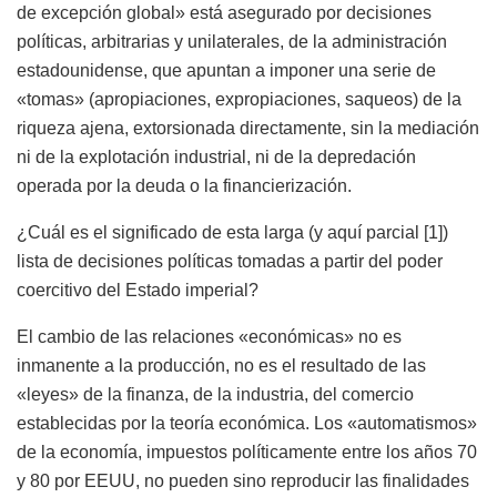
de excepción global» está asegurado por decisiones
políticas, arbitrarias y unilaterales, de la administración
estadounidense, que apuntan a imponer una serie de
«tomas» (apropiaciones, expropiaciones, saqueos) de la
riqueza ajena, extorsionada directamente, sin la mediación
ni de la explotación industrial, ni de la depredación
operada por la deuda o la financierización.
¿Cuál es el significado de esta larga (y aquí parcial [1])
lista de decisiones políticas tomadas a partir del poder
coercitivo del Estado imperial?
El cambio de las relaciones «económicas» no es
inmanente a la producción, no es el resultado de las
«leyes» de la finanza, de la industria, del comercio
establecidas por la teoría económica. Los «automatismos»
de la economía, impuestos políticamente entre los años 70
y 80 por EEUU, no pueden sino reproducir las finalidades