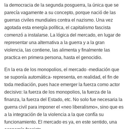
la democracia de la segunda posguerra, la única que se
parecía vagamente a su concepto, porque nació de las
guerras civiles mundiales contra el nazismo. Una vez
agotada esta energía política, el capitalismo fascista
comenzó a instalarse. La lógica del mercado, en lugar de
representar una alternativa a la guerra y a la gran
violencia, las contiene, las alimenta y finalmente las
practica en primera persona, hasta el genocidio.
En la era de los monopolios, el mercado -mediación que
se suponía automática- representa, en realidad, el fin de
toda mediación, pues hace emerger la fuerza como actor
decisivo: la fuerza de los monopolios, la fuerza de la
finanza, la fuerza del Estado, etc. No solo fue necesaria la
guerra civil para imponer el «neo liberalismo», sino que es
a la integración de la violencia a la que confía su
funcionamiento. El mercado es ya, en este sentido, una