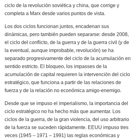
ciclo de la revolución soviética y china, que corrige y
completa a Marx desde varios puntos de vista.
Los dos ciclos funcionan juntos, encadenan sus
dinámicas, pero también pueden separarse: desde 2008,
el ciclo del conflicto, de la guerra y de la guerra civil (y de
la eventual, aunque improbable, revolución) se ha
separado progresivamente del ciclo de la acumulación en
sentido estricto. El bloqueo, los impasses de la
acumulación de capital requieren la intervención del ciclo
estratégico, que funciona a partir de las relaciones de
fuerza y de la relación no económica amigo-enemigo.
Desde que se impuso el imperialismo, la importancia del
ciclo estratégico no ha hecho más que aumentar. Los
ciclos de la guerra, de la gran violencia, del uso arbitrario
de la fuerza se suceden rápidamente. EEUU impuso tres
veces (1945 – 1971 – 1991) las reglas económicas y