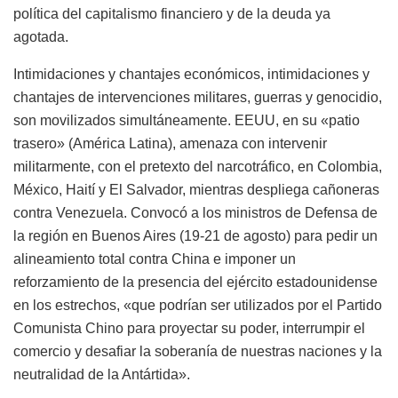
política del capitalismo financiero y de la deuda ya
agotada.
Intimidaciones y chantajes económicos, intimidaciones y
chantajes de intervenciones militares, guerras y genocidio,
son movilizados simultáneamente. EEUU, en su «patio
trasero» (América Latina), amenaza con intervenir
militarmente, con el pretexto del narcotráfico, en Colombia,
México, Haití y El Salvador, mientras despliega cañoneras
contra Venezuela. Convocó a los ministros de Defensa de
la región en Buenos Aires (19-21 de agosto) para pedir un
alineamiento total contra China e imponer un
reforzamiento de la presencia del ejército estadounidense
en los estrechos, «que podrían ser utilizados por el Partido
Comunista Chino para proyectar su poder, interrumpir el
comercio y desafiar la soberanía de nuestras naciones y la
neutralidad de la Antártida».