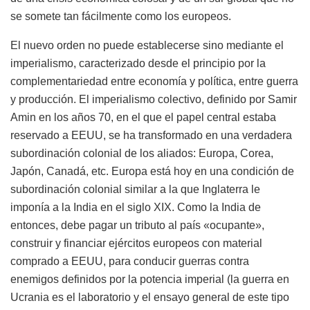
se somete tan fácilmente como los europeos.
El nuevo orden no puede establecerse sino mediante el
imperialismo, caracterizado desde el principio por la
complementariedad entre economía y política, entre guerra
y producción. El imperialismo colectivo, definido por Samir
Amin en los años 70, en el que el papel central estaba
reservado a EEUU, se ha transformado en una verdadera
subordinación colonial de los aliados: Europa, Corea,
Japón, Canadá, etc. Europa está hoy en una condición de
subordinación colonial similar a la que Inglaterra le
imponía a la India en el siglo XIX. Como la India de
entonces, debe pagar un tributo al país «ocupante»,
construir y financiar ejércitos europeos con material
comprado a EEUU, para conducir guerras contra
enemigos definidos por la potencia imperial (la guerra en
Ucrania es el laboratorio y el ensayo general de este tipo